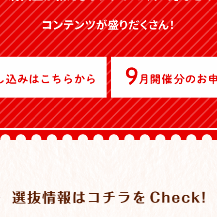
コンテンツが盛りだくさん！