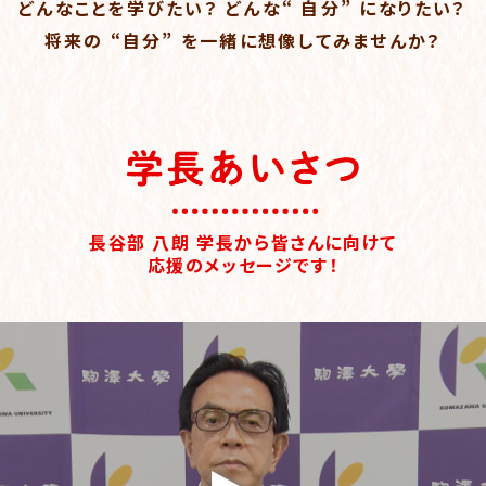
どんなことを学びたい？ どんな“ 自分” になりたい？
将来の “自分” を一緒に想像してみませんか？
長谷部 八朗 学長から皆さんに向けて
応援のメッセージです！