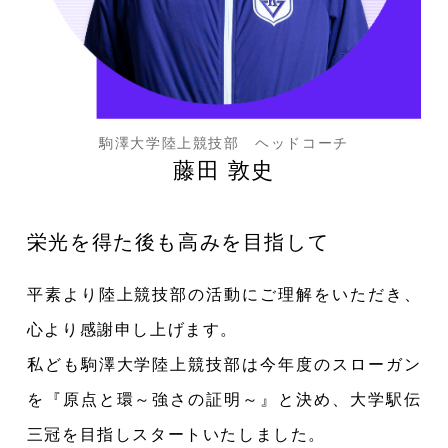
駒澤大学陸上競技部 ヘッドコーチ
藤田 敦史
栄光を得た後も高みを目指して
平素より陸上競技部の活動にご理解をいただき、
心より感謝申し上げます。
私ども駒澤大学陸上競技部は今年度のスローガン
を『原点と環～強さの証明～』と決め、大学駅伝
三冠を目指しスタートいたしました。