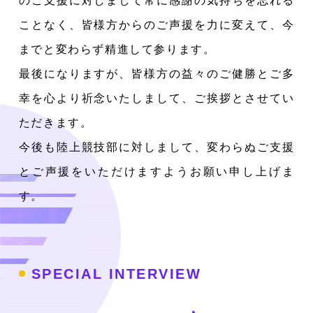
のご支援に対しまして常に感謝の気持ちを忘れる
ことなく、皆様方からのご声援を力に変えて、今
までと変わらず精進して参ります。
最後になりますが、皆様方の益々のご健勝とご多
幸を心より祈念いたしまして、ご挨拶とさせてい
ただきます。
今後も陸上競技部に対しまして、変わらぬご支援
とご声援をいただけますようお願い申し上げま
す。
SPECIAL INTERVIEW