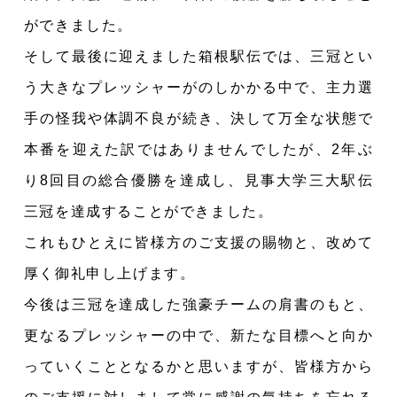
ができました。
そして最後に迎えました箱根駅伝では、三冠とい
う大きなプレッシャーがのしかかる中で、主力選
手の怪我や体調不良が続き、決して万全な状態で
本番を迎えた訳ではありませんでしたが、2年ぶ
り8回目の総合優勝を達成し、見事大学三大駅伝
三冠を達成することができました。
これもひとえに皆様方のご支援の賜物と、改めて
厚く御礼申し上げます。
今後は三冠を達成した強豪チームの肩書のもと、
更なるプレッシャーの中で、新たな目標へと向か
っていくこととなるかと思いますが、皆様方から