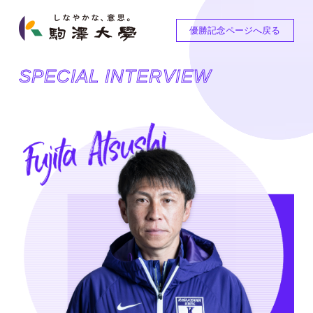
優勝記念ページへ戻る
SPECIAL INTERVIEW