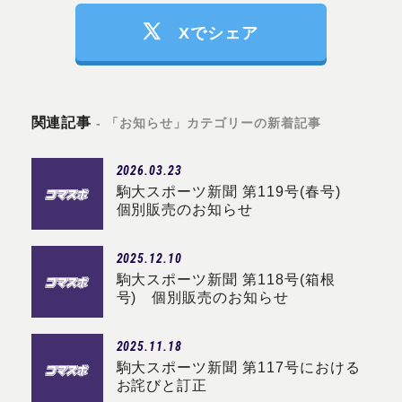
Xでシェア
関連記事
- 「お知らせ」カテゴリーの新着記事
2026.03.23
駒大スポーツ新聞 第119号(春号)
個別販売のお知らせ
2025.12.10
駒大スポーツ新聞 第118号(箱根
号) 個別販売のお知らせ
2025.11.18
駒大スポーツ新聞 第117号における
お詫びと訂正