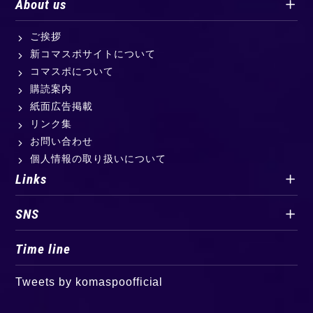
About us
ご挨拶
新コマスポサイトについて
コマスポについて
購読案内
紙面広告掲載
リンク集
お問い合わせ
個人情報の取り扱いについて
Links
SNS
Time line
Tweets by komaspoofficial