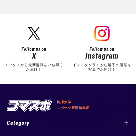
Follow us on
Follow us on
X
Instagram
エックスから最新情報をいち早く
インスタグラムから選手の活躍を
お届け！
写真でお届け！
駒澤大学
スポーツ新聞編集部
Category