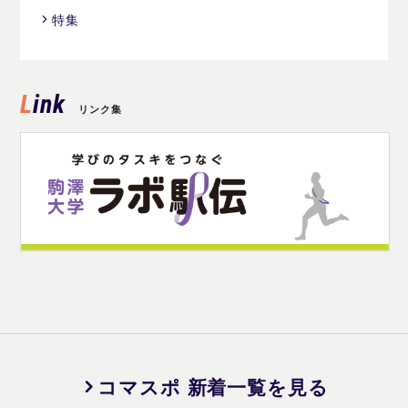
特集
Link
リンク集
コマスポ 新着一覧を見る