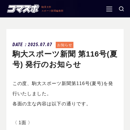
駒澤大学
スポーツ新聞編集部
DATE：2025.07.07
お知らせ
駒大スポーツ新聞 第116号(夏
号) 発行のお知らせ
この度、駒大スポーツ新聞第116号(夏号)を発
行いたしました。
各面の主な内容は以下の通りです。
〈 1面 〉