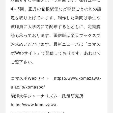
を紹介する学生スポーツ新聞です。発行は年に
4～5回、正月の箱根駅伝など季節ごとの旬の話
題を取り上げています。制作した新聞は学生や
教職員に大学内にて配布するとともに、定期購
読も承っております。電信版は楽天ブックスで
お求めいただけます。最新ニュースは「コマス
ポWebサイト」で配信しております。あわせて
ご覧下さい。
コマスポWebサイト https://www.komazawa-
u.ac.jp/komaspo/
駒澤大学ジャーナリズム・政策研究所
https://www.komazawa-