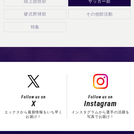
陸上競技部
サッカー部
硬式野球部
その他部活動
特集
Follow us on
Follow us on
X
Instagram
エックスから最新情報をいち早く
インスタグラムから選手の活躍を
お届け！
写真でお届け！