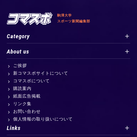
駒澤大学
スポーツ新聞編集部
Category
About us
ご挨拶
新コマスポサイトについて
コマスポについて
購読案内
紙面広告掲載
リンク集
お問い合わせ
個人情報の取り扱いについて
Links