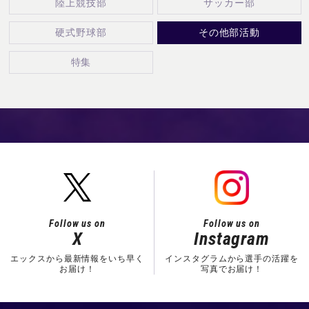
陸上競技部
サッカー部
硬式野球部
その他部活動
特集
Follow us on
Follow us on
X
Instagram
エックスから最新情報をいち早く
インスタグラムから選手の活躍を
お届け！
写真でお届け！