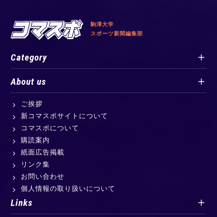
駒澤大学
スポーツ新聞編集部
Category
About us
ご挨拶
新コマスポサイトについて
コマスポについて
購読案内
紙面広告掲載
リンク集
お問い合わせ
個人情報の取り扱いについて
Links