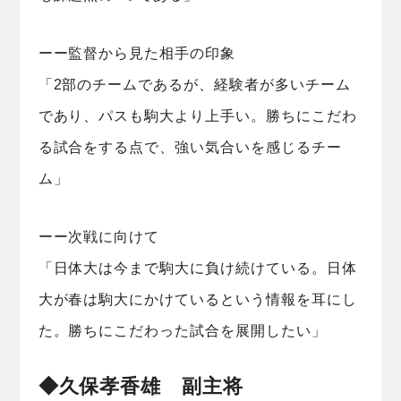
ーー監督から見た相手の印象
「2部のチームであるが、経験者が多いチーム
であり、パスも駒大より上手い。勝ちにこだわ
る試合をする点で、強い気合いを感じるチー
ム」
ーー次戦に向けて
「日体大は今まで駒大に負け続けている。日体
大が春は駒大にかけているという情報を耳にし
た。勝ちにこだわった試合を展開したい」
◆久保孝香雄 副主将