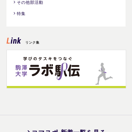
その他部活動
特集
Link
リンク集