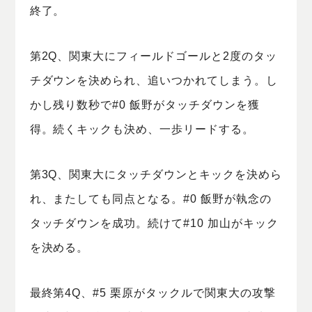
終了。
第2Q、関東大にフィールドゴールと2度のタッ
チダウンを決められ、追いつかれてしまう。し
かし残り数秒で#0 飯野がタッチダウンを獲
得。続くキックも決め、一歩リードする。
第3Q、関東大にタッチダウンとキックを決めら
れ、またしても同点となる。#0 飯野が執念の
タッチダウンを成功。続けて#10 加山がキック
を決める。
最終第4Q、#5 栗原がタックルで関東大の攻撃