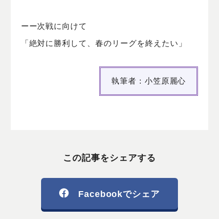
ーー次戦に向けて
「絶対に勝利して、春のリーグを終えたい」
執筆者：小笠原麗心
この記事をシェアする
Facebookでシェア