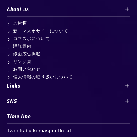
About us
ご挨拶
新コマスポサイトについて
コマスポについて
購読案内
紙面広告掲載
リンク集
お問い合わせ
個人情報の取り扱いについて
Links
SNS
Time line
Tweets by komaspoofficial