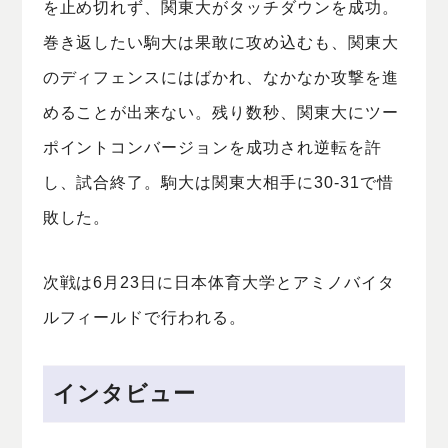
を止め切れず、関東大がタッチダウンを成功。
巻き返したい駒大は果敢に攻め込むも、関東大
のディフェンスにはばかれ、なかなか攻撃を進
めることが出来ない。残り数秒、関東大にツー
ポイントコンバージョンを成功され逆転を許
し、試合終了。駒大は関東大相手に30-31で惜
敗した。
次戦は6月23日に日本体育大学とアミノバイタ
ルフィールドで行われる。
インタビュー