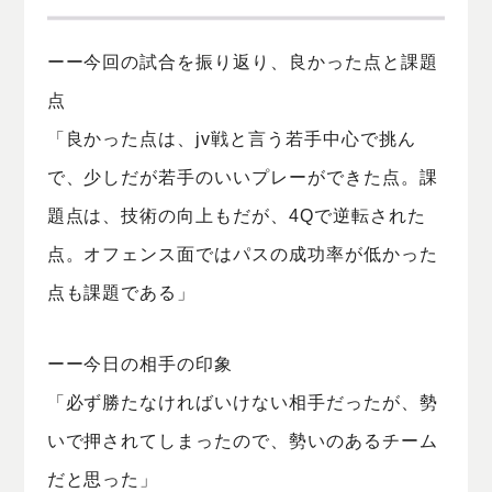
ーー今回の試合を振り返り、良かった点と課題
点
「良かった点は、jv戦と言う若手中心で挑ん
で、少しだが若手のいいプレーができた点。課
題点は、技術の向上もだが、4Qで逆転された
点。オフェンス面ではパスの成功率が低かった
点も課題である」
ーー今日の相手の印象
「必ず勝たなければいけない相手だったが、勢
いで押されてしまったので、勢いのあるチーム
だと思った」