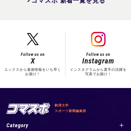
コマスポ 新着一覧を見る
Follow us on
Follow us on
X
Instagram
エックスから最新情報をいち早く
インスタグラムから選手の活躍を
お届け！
写真でお届け！
駒澤大学
スポーツ新聞編集部
Category