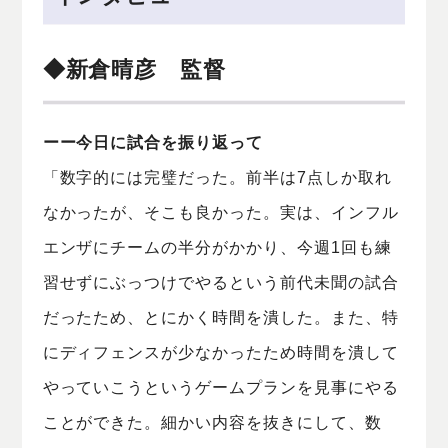
◆新倉晴彦 監督
ーー今日に試合を振り返って
「数字的には完璧だった。前半は7点しか取れ
なかったが、そこも良かった。実は、インフル
エンザにチームの半分がかかり、今週1回も練
習せずにぶっつけでやるという前代未聞の試合
だったため、とにかく時間を潰した。また、特
にディフェンスが少なかったため時間を潰して
やっていこうというゲームプランを見事にやる
ことができた。細かい内容を抜きにして、数