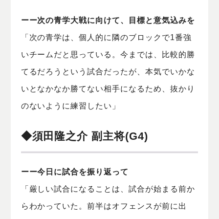
ーー次の青学大戦に向けて、目標と意気込みを
「次の青学は、個人的に隣のブロックで1番強
いチームだと思っている。今までは、比較的勝
てるだろうという試合だったが、本気でいかな
いとなかなか勝てない相手になるため、抜かり
のないように練習したい」
◆須田隆之介 副主将(G4)
ーー今日に試合を振り返って
「厳しい試合になることは、試合が始まる前か
らわかっていた。前半はオフェンスが前に出