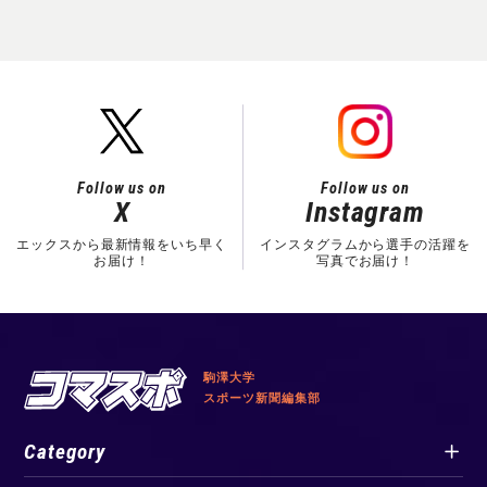
Follow us on
Follow us on
X
Instagram
エックスから最新情報をいち早く
インスタグラムから選手の活躍を
お届け！
写真でお届け！
駒澤大学
スポーツ新聞編集部
Category