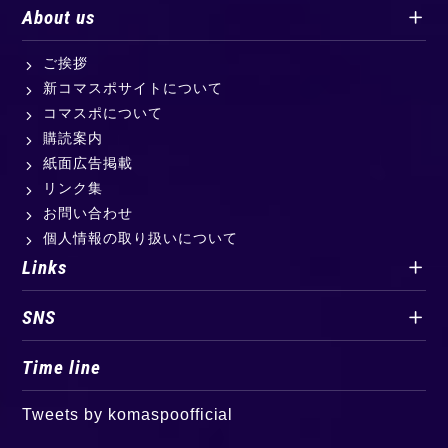
About us
ご挨拶
新コマスポサイトについて
コマスポについて
購読案内
紙面広告掲載
リンク集
お問い合わせ
個人情報の取り扱いについて
Links
SNS
Time line
Tweets by komaspoofficial