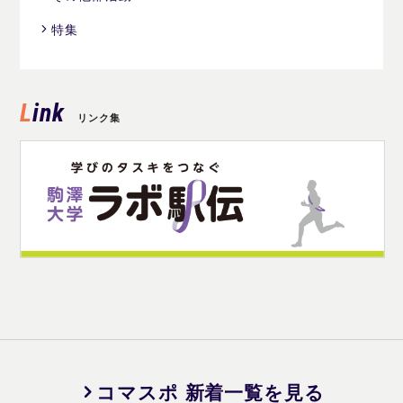
特集
Link
リンク集
コマスポ 新着一覧を見る