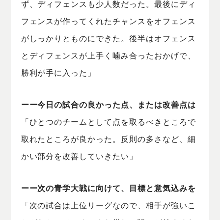
ず、ディフェンスも少人数だった。最後にディ
フェンスが作ってくれたチャンスをオフェンス
がしっかりとものにできた。後半はオフェンス
とディフェンスが上手く噛み合ったおかげで、
勝利が手に入った」
ーー今日の試合の良かった点、または改善点は
「ひとつのチームとして点を取るべきところで
取れたところが良かった。反則の多さなど、細
かい部分を改善していきたい」
ーー次の青学大戦に向けて、目標と意気込みを
「次の試合は上位リーグなので、相手が強いこ