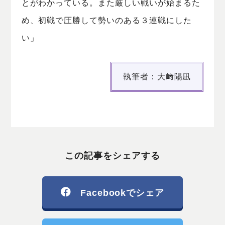
とがわかっている。また厳しい戦いが始まるた
め、初戦で圧勝して勢いのある３連戦にした
い」
執筆者：大﨑陽凪
この記事をシェアする
Facebookでシェア