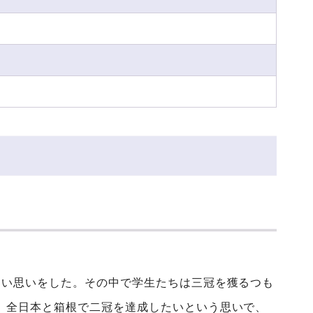
しい思いをした。その中で学生たちは三冠を獲るつも
、全日本と箱根で二冠を達成したいという思いで、