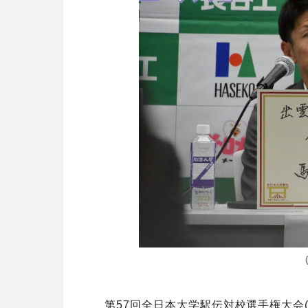
第57回全日本大学駅伝対校選手権大会(