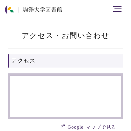
アクセス・お問い合わせ
アクセス
Google マップで見る