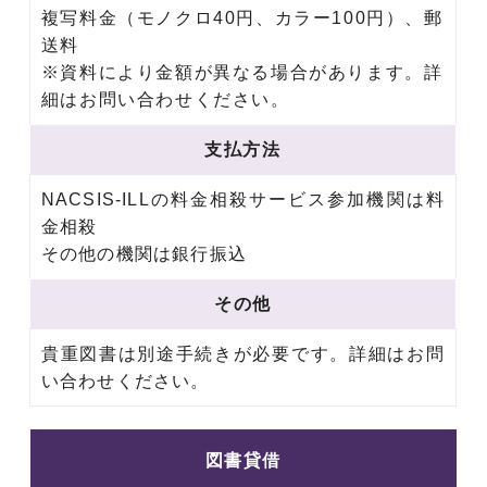
複写料金（モノクロ40円、カラー100円）、郵
送料
※資料により金額が異なる場合があります。詳
細はお問い合わせください。
支払方法
NACSIS-ILLの料金相殺サービス参加機関は料
金相殺
その他の機関は銀行振込
その他
貴重図書は別途手続きが必要です。詳細はお問
い合わせください。
図書貸借