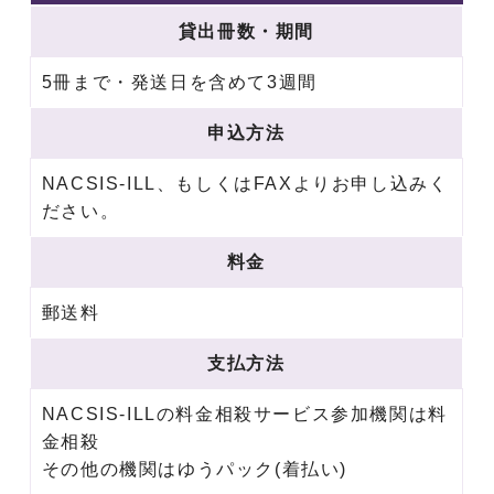
貸出冊数・期間
5冊まで・発送日を含めて3週間
申込方法
NACSIS-ILL、もしくはFAXよりお申し込みく
ださい。
料金
郵送料
支払方法
NACSIS-ILLの料金相殺サービス参加機関は料
金相殺
その他の機関はゆうパック(着払い)