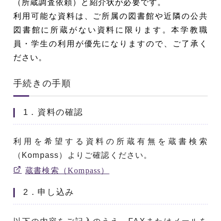
（所蔵調査依頼）と紹介状が必要です。
利用可能な資料は、ご所属の図書館や近隣の公共
図書館に所蔵がない資料に限ります。本学教職
員・学生の利用が優先になりますので、ご了承く
ださい。
手続きの手順
1．資料の確認
利用を希望する資料の所蔵有無を蔵書検索
（Kompass）よりご確認ください。
蔵書検索（Kompass）
2．申し込み