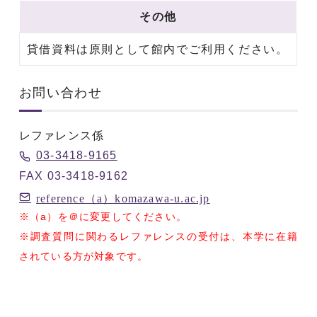
その他
貸借資料は原則として館内でご利用ください。
お問い合わせ
レファレンス係
03-3418-9165
FAX 03-3418-9162
reference（a）komazawa-u.ac.jp
※（a）を＠に変更してください。
※調査質問に関わるレファレンスの受付は、本学に在籍
されている方が対象です。