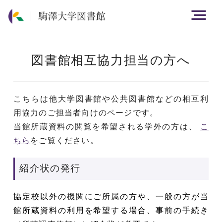
図書館相互協力担当の方へ
こちらは他大学図書館や公共図書館などの相互利
用協力のご担当者向けのページです。
当館所蔵資料の閲覧を希望される学外の方は、
こ
ちら
をご覧ください。
紹介状の発行
協定校以外の機関にご所属の方や、一般の方が当
館所蔵資料の利用を希望する場合、事前の手続き