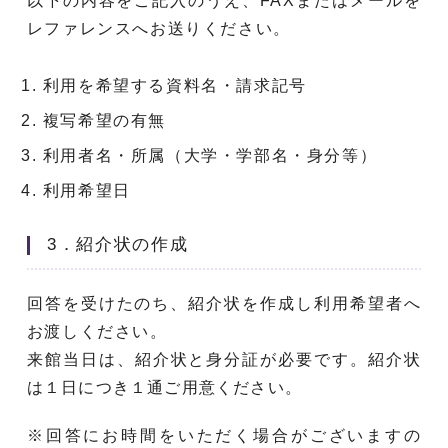
以下の内容をご記入のうえ、FAXまたはメールを
レ
ファレンスへお送りください。
利用を希望する資料名・請求記号
複写希望の有無
利用者名・所属（大学・学部名・身分等）
利用希望日
3．紹介状の作成
回答を受けたのち、紹介状を作成し利用希望者へ
お渡しください。
来館当日は、紹介状と身分証が必要です。紹介状
は１日につき１通ご用意ください。
※回答にお時間をいただく場合がございますの