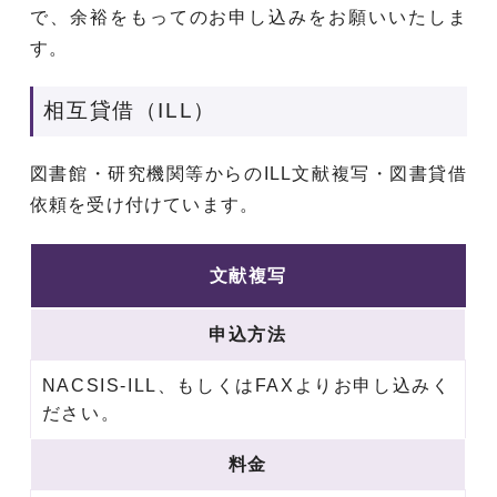
で、余裕をもってのお申し込みをお願いいたしま
す。
相互貸借（ILL）
図書館・研究機関等からのILL文献複写・図書貸借
依頼を受け付けています。
文献複写
申込方法
NACSIS-ILL、もしくはFAXよりお申し込みく
ださい。
料金