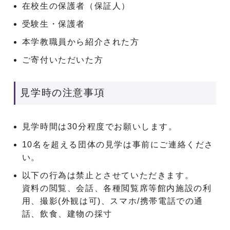
在校生の保護者（保証人）
受験生・保護者
本学教職員から紹介された方
ご寄付いただいた方
見学時の注意事項
見学時間は30分程度でお願いします。
10名を超える団体の見学は事前にご連絡くださ
い。
以下の行為は禁止とさせていただきます。
資料の閲覧、会話、各種閲覧席等館内施設の利
用、撮影(外観は可)、スマホ/携帯電話での通
話、飲食、建物の採寸