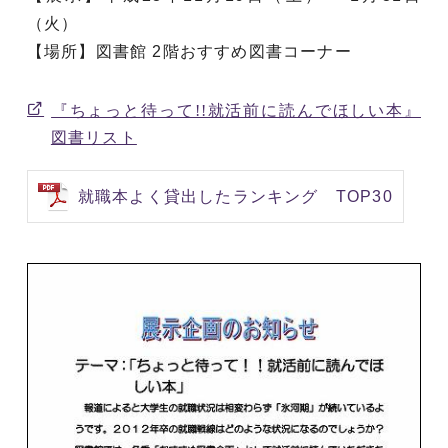
（火）
【場所】図書館 2階おすすめ図書コーナー
『ちょっと待って!!就活前に読んでほしい本』
図書リスト
就職本よく貸出したランキング TOP30