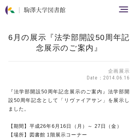
6月の展示『法学部開設50周年記
念展示のご案内』
企画展示
Date：2014.06.16
『法学部開設50周年記念展示のご案内』法学部開
設50周年記念として「リヴァイアサン」を展示し
ました。
【期間】平成26年6月16日（月）～ 27日（金）
【場所】図書館 1階展示コーナー