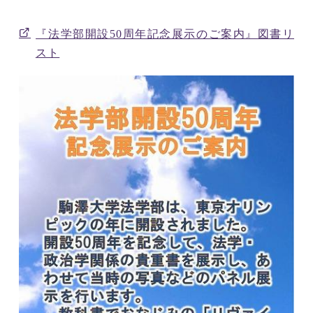
『法学部開設50周年記念展示のご案内』図書リ
スト