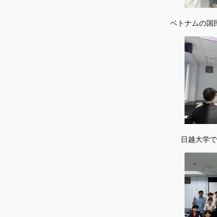
ベトナムの国
日越大学で