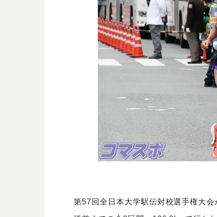
第57回全日本大学駅伝対校選手権大会