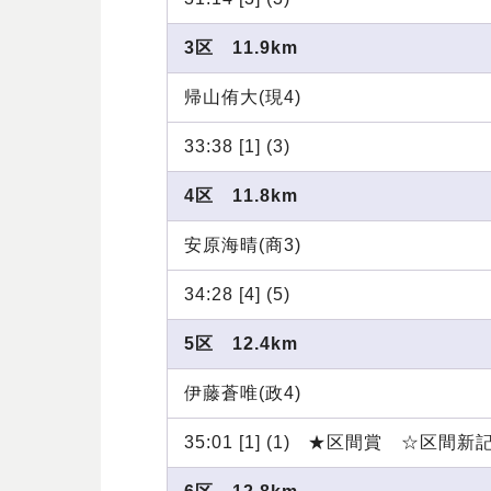
3区 11.9km
帰山侑大(現4)
33:38 [1] (3)
4区 11.8km
安原海晴(商3)
34:28 [4] (5)
5区 12.4km
伊藤蒼唯(政4)
35:01 [1] (1) ★区間賞 ☆区間新