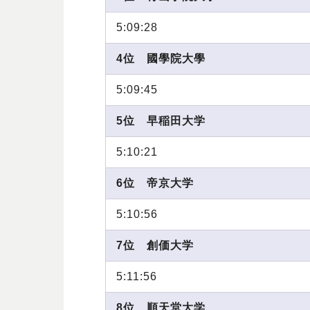
5:09:28
4位 國學院大學
5:09:45
5位 早稲田大学
5:10:21
6位 帝京大学
5:10:56
7位 創価大学
5:11:56
8位 順天堂大学