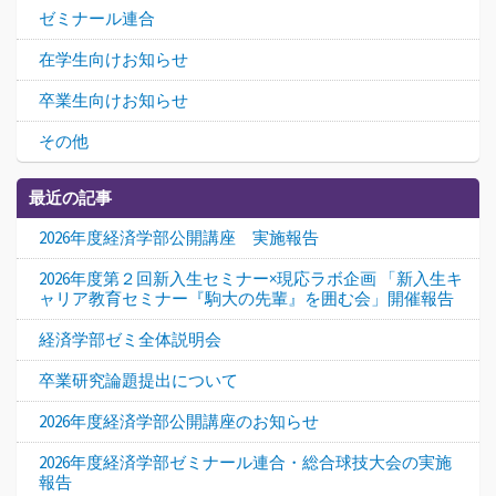
ゼミナール連合
在学生向けお知らせ
卒業生向けお知らせ
その他
最近の記事
2026年度経済学部公開講座 実施報告
2026年度第２回新入生セミナー×現応ラボ企画 「新入生キ
ャリア教育セミナー『駒大の先輩』を囲む会」開催報告
経済学部ゼミ全体説明会
卒業研究論題提出について
2026年度経済学部公開講座のお知らせ
2026年度経済学部ゼミナール連合・総合球技大会の実施
報告