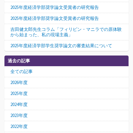
2025年度経済学部奨学論文受賞者の研究報告
2025年度経済学部奨学論文受賞者の研究報告
吉田健太郎先生コラム「フィリピン・マニラでの原体験
から始まった、私の現場主義」
2025年度経済学部学生奨学論文の審査結果について
過去の記事
全ての記事
2026年度
2025年度
2024年度
2023年度
2022年度