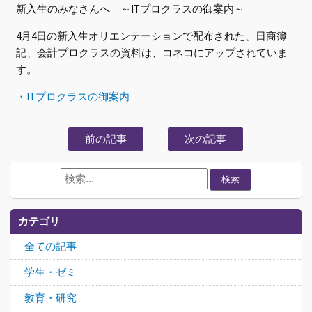
新入生のみなさんへ ～ITプロクラスの御案内～
4月4日の新入生オリエンテーションで配布された、日商簿
記、会計プロクラスの資料は、コネコにアップされていま
す。
・ITプロクラスの御案内
前の記事
次の記事
検索
カテゴリ
全ての記事
学生・ゼミ
教育・研究