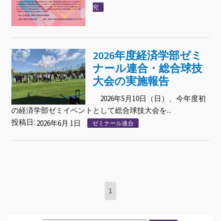
究
2026年度経済学部ゼミ
ナール連合・総合球技
大会の実施報告
2026年5月10日（日）、今年度初
の経済学部ゼミイベントとして総合球技大会を...
投稿日:
2026年6月 1日
ゼミナール連合
1