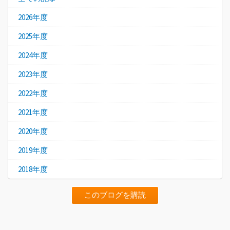
2026年度
2025年度
2024年度
2023年度
2022年度
2021年度
2020年度
2019年度
2018年度
このブログを購読