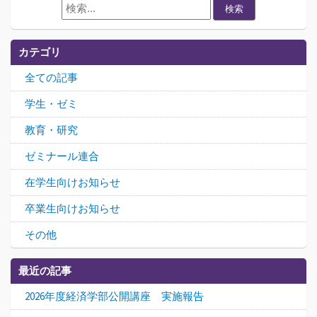
検索
カテゴリ
全ての記事
学生・ゼミ
教育・研究
ゼミナール連合
在学生向けお知らせ
卒業生向けお知らせ
その他
最近の記事
2026年度経済学部公開講座 実施報告