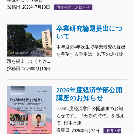
投稿日:
2026年7月10日
在学生向けお知らせ
卒業研究論題提出につ
いて
本年度の4年次生で卒業研究の提出
を希望する学生は、以下の通り論
題を提出してくださ...
投稿日:
2026年7月10日
2026年度経済学部公開
講座のお知らせ
2026年度経済学部公開講座のお知
らせです。 「分断の時代」を越え
て--日本と東...
投稿日:
2026年6月24日
教育・研