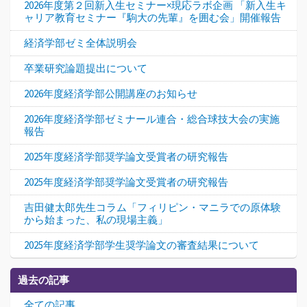
2026年度第２回新入生セミナー×現応ラボ企画 「新入生キ
ャリア教育セミナー『駒大の先輩』を囲む会」開催報告
経済学部ゼミ全体説明会
卒業研究論題提出について
2026年度経済学部公開講座のお知らせ
2026年度経済学部ゼミナール連合・総合球技大会の実施
報告
2025年度経済学部奨学論文受賞者の研究報告
2025年度経済学部奨学論文受賞者の研究報告
吉田健太郎先生コラム「フィリピン・マニラでの原体験
から始まった、私の現場主義」
2025年度経済学部学生奨学論文の審査結果について
過去の記事
全ての記事