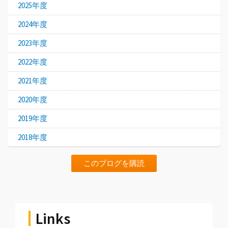
2025年度
2024年度
2023年度
2022年度
2021年度
2020年度
2019年度
2018年度
このブログを購読
Links