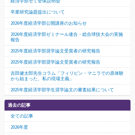
経済学部ゼミ全体説明会
卒業研究論題提出について
2026年度経済学部公開講座のお知らせ
2026年度経済学部ゼミナール連合・総合球技大会の実施
報告
2025年度経済学部奨学論文受賞者の研究報告
2025年度経済学部奨学論文受賞者の研究報告
吉田健太郎先生コラム「フィリピン・マニラでの原体験
から始まった、私の現場主義」
2025年度経済学部学生奨学論文の審査結果について
過去の記事
全ての記事
2026年度