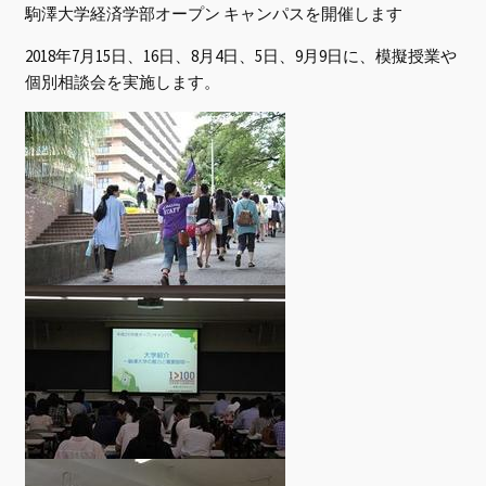
駒澤大学経済学部オープン キャンパスを開催します
2018年7月15日、16日、8月4日、5日、9月9日に、模擬授業や
個別相談会を実施します。