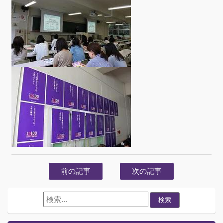
前の記事
次の記事
検索