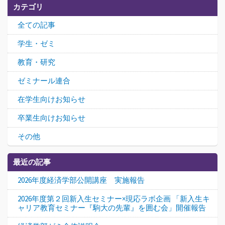
カテゴリ
全ての記事
学生・ゼミ
教育・研究
ゼミナール連合
在学生向けお知らせ
卒業生向けお知らせ
その他
最近の記事
2026年度経済学部公開講座 実施報告
2026年度第２回新入生セミナー×現応ラボ企画 「新入生キ
ャリア教育セミナー『駒大の先輩』を囲む会」開催報告