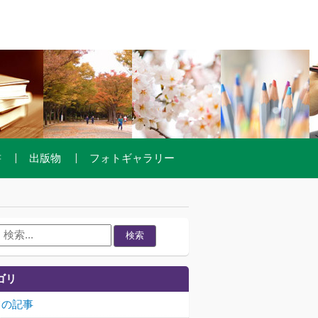
書
出版物
フォトギャラリー
検索
ゴリ
ての記事