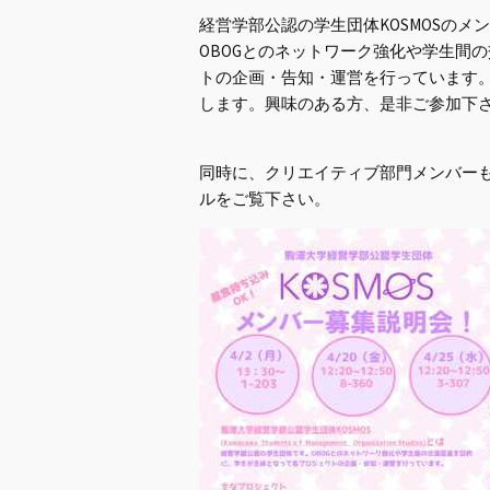
経営学部公認の学生団体KOSMOSのメ
OBOGとのネットワーク強化や学生間
トの企画・告知・運営を行っています。4月
します。興味のある方、是非ご参加下
同時に、クリエイティブ部門メンバーも
ルをご覧下さい。