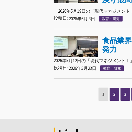
2026年5月19日の「現代マネジメント
投稿日:
2026年6月 3日
教育・研究
食品業
発力
2026年5月12日の「現代マネジメントⅠ
投稿日:
2026年5月23日
教育・研究
1
2
3