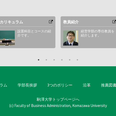
カリキュラム
教員紹介
設置科目とコースの紹
経営学部の専任教員を
介です。
紹介します。
ラム
学部長挨拶
3つのポリシー
沿革
推薦図
駒澤大学トップページへ
(c) Faculty of Business Administration, Komazawa University