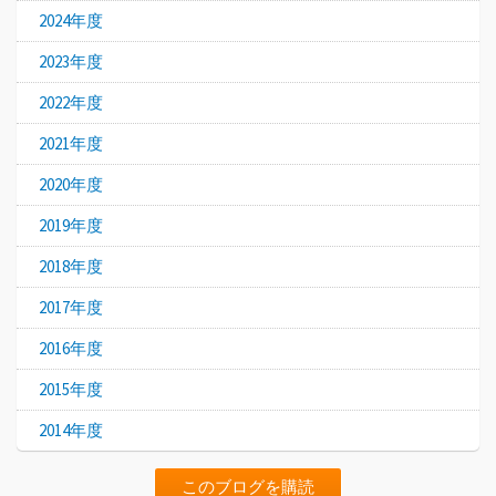
2024年度
2023年度
2022年度
2021年度
2020年度
2019年度
2018年度
2017年度
2016年度
2015年度
2014年度
このブログを購読