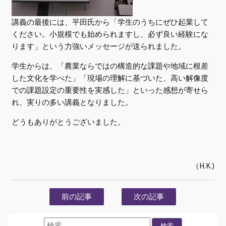
講義の最後には、平田氏から「学生のうちにぜひ起業して
ください。小規模でも始められますし、必ず良い経験にな
ります」という力強いメッセージが送られました。
学生からは、「農業ならではの構造的な課題や地域に根差
した文化を学べた」「現場の理解に基づいた、高い解像度
での課題設定の重要性を実感した」といった感想が寄せら
れ、実りの多い講義となりました。
どうもありがとうございました。
（H.K.)
前の記事
次の記事
検索