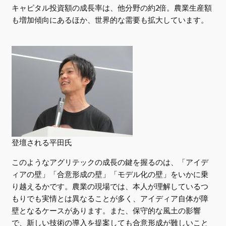
キャピタル投資額の成長率は、他分野の約2倍。農業生産額
も増加傾向にあるほか、世界的な需要も拡大しています。
登壇される平田氏
このようなアグリテックの成長の鍵を握るのは、「アイデ
ィアの壁」「合意形成の壁」「モデル化の壁」をいかに乗
り越えるかです。農業の現場では、本人が理解しているつ
もりでも実情とは異なることが多く、アイディア自体が障
壁となるケースがあります。また、保守的な風土の影響
で、新しい技術の導入を提案しても合意形成が難しいこと