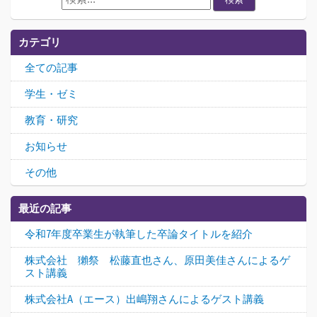
カテゴリ
全ての記事
学生・ゼミ
教育・研究
お知らせ
その他
最近の記事
令和7年度卒業生が執筆した卒論タイトルを紹介
株式会社 獺祭 松藤直也さん、原田美佳さんによるゲ
スト講義
株式会社A（エース）出嶋翔さんによるゲスト講義