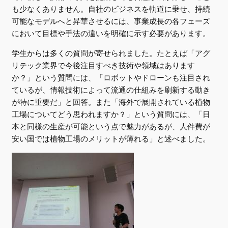
も少なくありません。自社のビジネスを軌道に乗せ、持続
可能なモデルへと昇華させるには、事業成長の各フェーズ
において目標や手法の違いを明確に示す必要があります。
学生からは多くの質問が寄せられました。たとえば「アグ
リテック業界で今後注目すべき技術や領域はあります
か？」という質問には、「ロボットやドローンも注目され
ているが、情報技術によって流通の仕組みを刷新する動き
が特に重要だ」と回答。また「海外で展開されている植物
工場についてどう思われますか？」という質問には、「日
本と同様の生産が可能という点で魅力があるが、人件費が
安い国では植物工場のメリットが薄れる」と述べました。