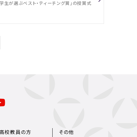
度 学生が選ぶベスト・ティーチング賞」の授賞式
・高校教員の方
その他