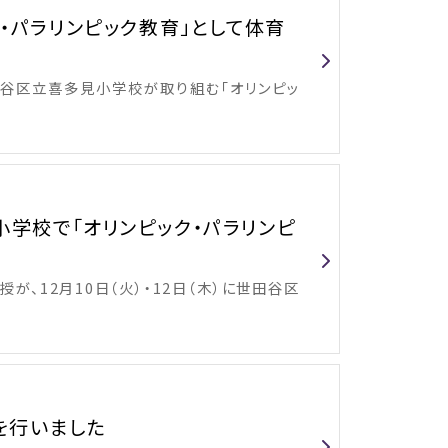
・パラリンピック教育」として体育
世田谷区立喜多見小学校が取り組む「オリンピッ
学校で「オリンピック・パラリンピ
が、12月10日（火）・12日（木）に世田谷区
を行いました