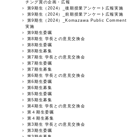
チング賞の企画・広報
第9期生（2024）_後期授業アンケート広報実施
第9期生（2024）_前期授業アンケート広報実施
第9期生（2024）_Komazawa Public Comment
実施
第9期生委嘱
第8期生 学長との意見交換会
第8期生委嘱
第8期生募集
第7期生 学長との意見交換会
第7期生委嘱
第7期生募集
第6期生 学長との意見交換会
第6期生委嘱
第6期生募集
第5期生委嘱
第5期生募集
第4期生 学長との意見交換会
第４期生委嘱
第４期生募集
第3期生 学長との意見交換会
第3期生委嘱
第3期生募集