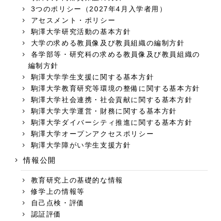
3つのポリシー（2027年4月入学者用）
アセスメント・ポリシー
駒澤大学研究活動の基本方針
大学の求める教員像及び教員組織の編制方針
各学部等・研究科の求める教員像及び教員組織の
編制方針
駒澤大学学生支援に関する基本方針
駒澤大学教育研究等環境の整備に関する基本方針
駒澤大学社会連携・社会貢献に関する基本方針
駒澤大学大学運営・財務に関する基本方針
駒澤大学ダイバーシティ推進に関する基本方針
駒澤大学オープンアクセスポリシー
駒澤大学障がい学生支援方針
情報公開
教育研究上の基礎的な情報
修学上の情報等
自己点検・評価
認証評価