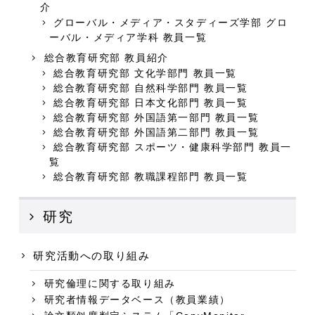
介
グローバル・メディア・スタディーズ学部 グロ
ーバル・メディア学科 教員一覧
総合教育研究部 教員紹介
総合教育研究部 文化学部門 教員一覧
総合教育研究部 自然科学部門 教員一覧
総合教育研究部 日本文化部門 教員一覧
総合教育研究部 外国語第一部門 教員一覧
総合教育研究部 外国語第二部門 教員一覧
総合教育研究部 スポーツ・健康科学部門 教員一
覧
総合教育研究部 教職課程部門 教員一覧
研究
研究活動への取り組み
研究倫理に関する取り組み
研究者情報データベース（教員業績）