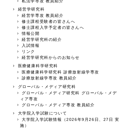
私法学専攻 教員紹介
経営学研究科
経営学専攻 教員紹介
修士課程受験者の皆さんへ
修士課程入学予定者の皆さんへ
情報公開
経営学研究科の紹介
入試情報
リンク
経営学研究科からのお知らせ
医療健康科学研究科
医療健康科学研究科 診療放射線学専攻
診療放射線学専攻 教員紹介
グローバル・メディア研究科
グローバル・メディア研究科 グローバル・メデ
ィア専攻
グローバル・メディア専攻 教員紹介
大学院入学試験について
大学院入学試験情報（2026年9月26日、27日 実
施）