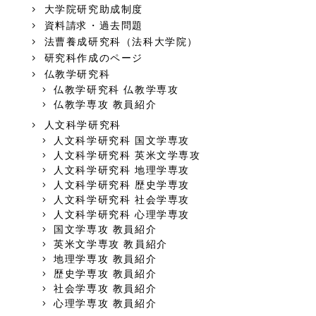
大学院研究助成制度
資料請求・過去問題
法曹養成研究科（法科大学院）
研究科作成のページ
仏教学研究科
仏教学研究科 仏教学専攻
仏教学専攻 教員紹介
人文科学研究科
人文科学研究科 国文学専攻
人文科学研究科 英米文学専攻
人文科学研究科 地理学専攻
人文科学研究科 歴史学専攻
人文科学研究科 社会学専攻
人文科学研究科 心理学専攻
国文学専攻 教員紹介
英米文学専攻 教員紹介
地理学専攻 教員紹介
歴史学専攻 教員紹介
社会学専攻 教員紹介
心理学専攻 教員紹介