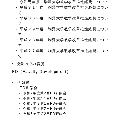
令和元年度 駒澤大学教学改革推進経費について
平成３１年度 駒澤大学教学改革推進経費につい
て
平成３０年度 駒澤大学教学改革推進経費につい
て
平成２９年度 駒澤大学教学改革推進経費につい
て
平成２８年度 駒澤大学教学改革推進経費につい
て
平成２７年度 駒澤大学教学改革推進経費につい
て
授業内での講演
FD（Faculty Development）
FD活動
FD研修会
令和7年度第2回FD研修会
令和7年度第1回FD研修会
令和6年度第1回FD研修会
令和6年度第2回FD研修会
令和5年度第2回FD研修会