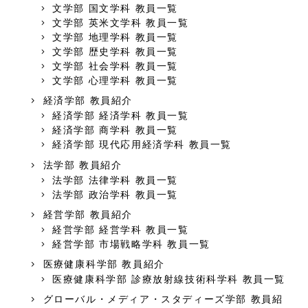
文学部 国文学科 教員一覧
文学部 英米文学科 教員一覧
文学部 地理学科 教員一覧
文学部 歴史学科 教員一覧
文学部 社会学科 教員一覧
文学部 心理学科 教員一覧
経済学部 教員紹介
経済学部 経済学科 教員一覧
経済学部 商学科 教員一覧
経済学部 現代応用経済学科 教員一覧
法学部 教員紹介
法学部 法律学科 教員一覧
法学部 政治学科 教員一覧
経営学部 教員紹介
経営学部 経営学科 教員一覧
経営学部 市場戦略学科 教員一覧
医療健康科学部 教員紹介
医療健康科学部 診療放射線技術科学科 教員一覧
グローバル・メディア・スタディーズ学部 教員紹