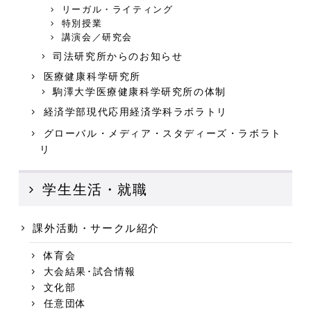
リーガル・ライティング
特別授業
講演会／研究会
司法研究所からのお知らせ
医療健康科学研究所
駒澤大学医療健康科学研究所の体制
経済学部現代応用経済学科ラボラトリ
グローバル・メディア・スタディーズ・ラボラト
リ
学生生活・就職
課外活動・サークル紹介
体育会
大会結果･試合情報
文化部
任意団体