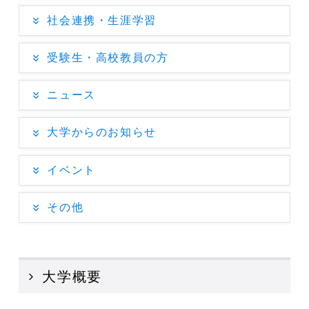
社会連携・生涯学習
受験生・高校教員の方
ニュース
大学からのお知らせ
イベント
その他
大学概要