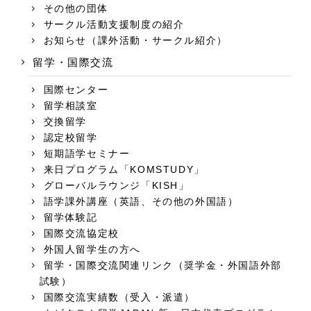
その他の団体
サークル活動支援制度の紹介
お知らせ（課外活動・サークル紹介）
留学・国際交流
国際センター
留学相談室
交換留学
認定校留学
短期語学セミナー
来日プログラム「KOMSTUDY」
グローバルラウンジ「KISH」
語学課外講座（英語、その他の外国語）
留学体験記
国際交流協定校
外国人留学生の方へ
留学・国際交流関連リンク（奨学金・外国語外部
試験）
国際交流実績数（受入・派遣）