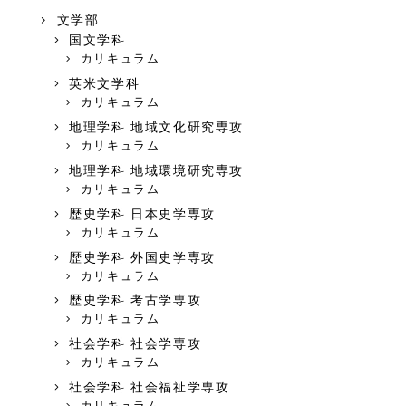
文学部
国文学科
カリキュラム
英米文学科
カリキュラム
地理学科 地域文化研究専攻
カリキュラム
地理学科 地域環境研究専攻
カリキュラム
歴史学科 日本史学専攻
カリキュラム
歴史学科 外国史学専攻
カリキュラム
歴史学科 考古学専攻
カリキュラム
社会学科 社会学専攻
カリキュラム
社会学科 社会福祉学専攻
カリキュラム