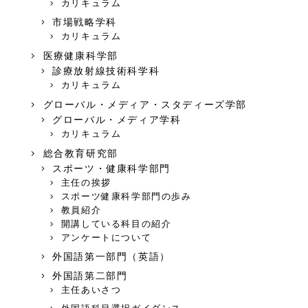
カリキュラム
市場戦略学科
カリキュラム
医療健康科学部
診療放射線技術科学科
カリキュラム
グローバル・メディア・スタディーズ学部
グローバル・メディア学科
カリキュラム
総合教育研究部
スポーツ・健康科学部門
主任の挨拶
スポーツ健康科学部門の歩み
教員紹介
開講している科目の紹介
アンケートについて
外国語第一部門（英語）
外国語第二部門
主任あいさつ