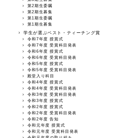
第2期生委嘱
第2期生募集
第1期生委嘱
第1期生募集
学生が選ぶベスト・ティーチング賞
令和7年度 授賞式
令和7年度 受賞科目発表
令和6年度 授賞式
令和6年度 受賞科目発表
令和5年度 授賞式
令和5年度 受賞科目発表
殿堂入り科目
令和4年度 授賞式
令和4年度 受賞科目発表
令和3年度 受賞科目発表
令和3年度 授賞式
令和2年度 授賞式
令和2年度 受賞科目発表
令和2年度 告知
令和元年度 授賞式
令和元年度 受賞科目発表
令和元年度の取り組み