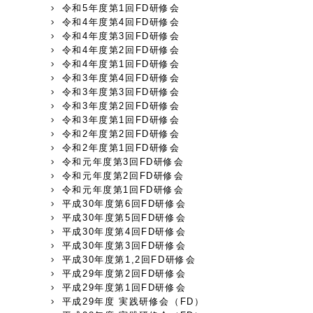
令和5年度第1回FD研修会
令和4年度第4回FD研修会
令和4年度第3回FD研修会
令和4年度第2回FD研修会
令和4年度第1回FD研修会
令和3年度第4回FD研修会
令和3年度第3回FD研修会
令和3年度第2回FD研修会
令和3年度第1回FD研修会
令和2年度第2回FD研修会
令和2年度第1回FD研修会
令和元年度第3回FD研修会
令和元年度第2回FD研修会
令和元年度第1回FD研修会
平成30年度第6回FD研修会
平成30年度第5回FD研修会
平成30年度第4回FD研修会
平成30年度第3回FD研修会
平成30年度第1,2回FD研修会
平成29年度第2回FD研修会
平成29年度第1回FD研修会
平成29年度 実践研修会（FD）