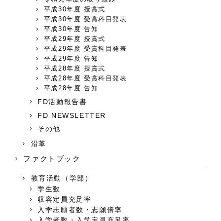
平成30年度 授賞式
平成30年度 受賞科目発表
平成30年度 告知
平成29年度 授賞式
平成29年度 受賞科目発表
平成29年度 告知
平成28年度 授賞式
平成28年度 受賞科目発表
平成28年度 告知
FD活動報告書
FD NEWSLETTER
その他
沿革
ファクトブック
教育活動（学部）
学生数
収容定員充足率
入学志願者数・志願倍率
入学者数・入学定員充足率