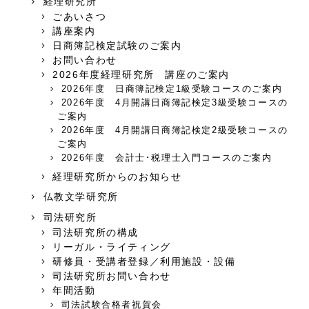
経理研究所
ごあいさつ
講座案内
日商簿記検定試験のご案内
お問い合わせ
2026年度経理研究所 講座のご案内
2026年度 日商簿記検定1級受験コースのご案内
2026年度 4月開講日商簿記検定3級受験コースの
ご案内
2026年度 4月開講日商簿記検定2級受験コースの
ご案内
2026年度 会計士･税理士入門コースのご案内
経理研究所からのお知らせ
仏教文学研究所
司法研究所
司法研究所の構成
リーガル・ライティング
研修員・受講者登録／利用施設・設備
司法研究所お問い合わせ
年間活動
司法試験合格者祝賀会