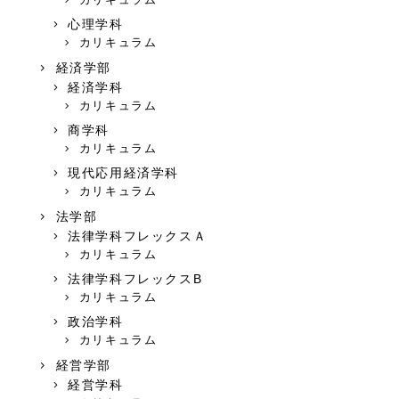
心理学科
カリキュラム
経済学部
経済学科
カリキュラム
商学科
カリキュラム
現代応用経済学科
カリキュラム
法学部
法律学科フレックスＡ
カリキュラム
法律学科フレックスB
カリキュラム
政治学科
カリキュラム
経営学部
経営学科