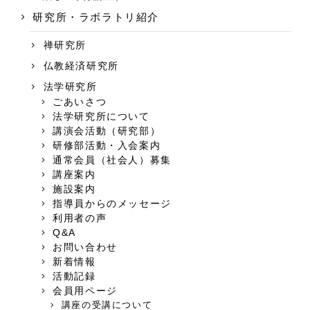
研究所・ラボラトリ紹介
禅研究所
仏教経済研究所
法学研究所
ごあいさつ
法学研究所について
講演会活動（研究部）
研修部活動・入会案内
通常会員（社会人）募集
講座案内
施設案内
指導員からのメッセージ
利用者の声
Q&A
お問い合わせ
新着情報
活動記録
会員用ページ
講座の受講について