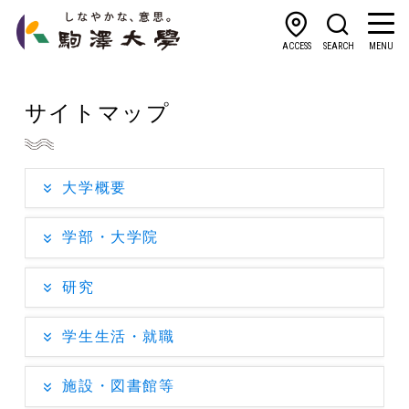
ACCESS
SEARCH
MENU
サイトマップ
大学概要
学部・大学院
研究
学生生活・就職
施設・図書館等