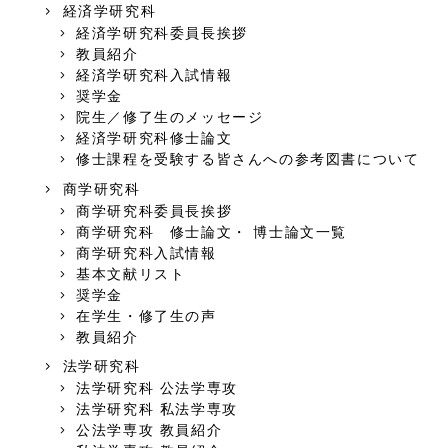
経済学研究科
経済学研究科委員長挨拶
教員紹介
経済学研究科入試情報
奨学金
院生／修了生のメッセージ
経済学研究科修士論文
修士課程を受験する皆さんへの参考図書について
商学研究科
商学研究科委員長挨拶
商学研究科 修士論文・ 博士論文一覧
商学研究科入試情報
基本文献リスト
奨学金
在学生・修了生の声
教員紹介
法学研究科
法学研究科 公法学専攻
法学研究科 私法学専攻
公法学専攻 教員紹介