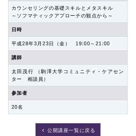
カウンセリングの基礎スキルとメタスキル
～ソフマティックアプローチの観点から～
日時
平成28年3月23日（金） 19:00～21:00
講師
太田茂行 （駒澤大学コミュニティ・ケアセン
ター 相談員）
参加者
20名
公開講座一覧に戻る