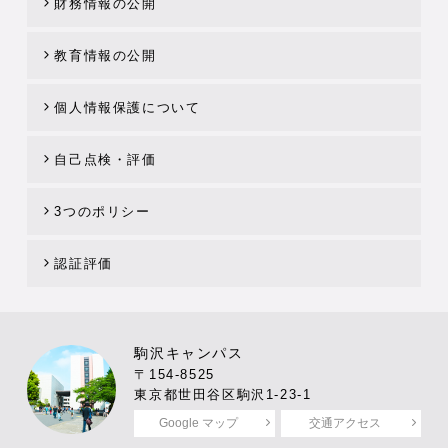
財務情報の公開
教育情報の公開
個人情報保護について
自己点検・評価
3つのポリシー
認証評価
駒沢キャンパス
〒154-8525
東京都世田谷区駒沢1-23-1
Google マップ
交通アクセス