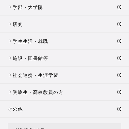
学部・大学院
研究
学生生活・就職
施設・図書館等
社会連携・生涯学習
受験生・高校教員の方
その他