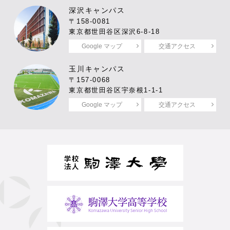
深沢キャンパス
〒158-0081
東京都世田谷区深沢6-8-18
Google マップ
交通アクセス
玉川キャンパス
〒157-0068
東京都世田谷区宇奈根1-1-1
Google マップ
交通アクセス