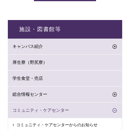
施設・図書館等
キャンパス紹介
厚生寮（野尻寮）
学生食堂・売店
総合情報センター
コミュニティ・ケアセンター
コミュニティ・ケアセンターからのお知らせ