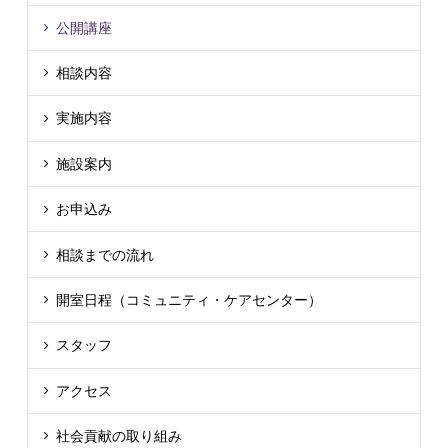
公開講座
相談内容
実施内容
施設案内
お申込み
相談までの流れ
開室日程（コミュニティ・ケアセンター）
スタッフ
アクセス
社会貢献の取り組み