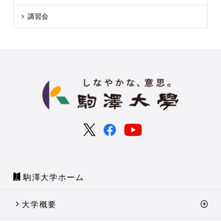
講習会
駒澤大学ホーム
大学概要