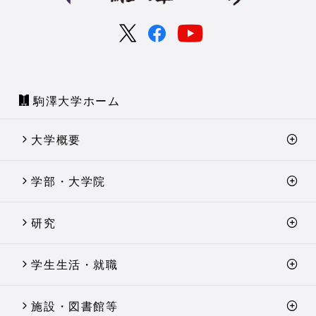
駒澤大学ホーム
大学概要
学部・大学院
研究
学生生活・就職
施設・図書館等