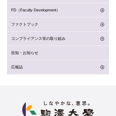
FD（Faculty Development）
ファクトブック
コンプライアンス等の取り組み
告知・お知らせ
広報誌