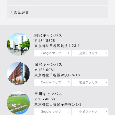
認証評価
駒沢キャンパス
〒154-8525
東京都世田谷区駒沢1-23-1
Google マップ
交通アクセス
深沢キャンパス
〒158-0081
東京都世田谷区深沢6-8-18
Google マップ
交通アクセス
玉川キャンパス
〒157-0068
東京都世田谷区宇奈根1-1-1
Google マップ
交通アクセス