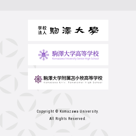
Copyright © Komazawa University.
All Rights Reserved.