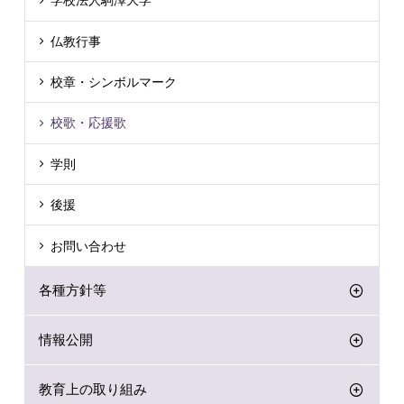
学校法人駒澤大学
仏教行事
校章・シンボルマーク
校歌・応援歌
学則
後援
お問い合わせ
各種方針等
情報公開
教育上の取り組み