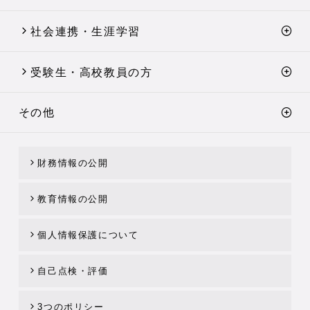
社会連携・生涯学習
受験生・高校教員の方
その他
財務情報の公開
教育情報の公開
個人情報保護について
自己点検・評価
3つのポリシー