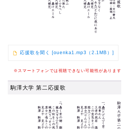
応援歌を聞く [ouenka1.mp3（2.1MB）]
※スマートフォンでは視聴できない可能性があります
駒澤大学 第二応援歌