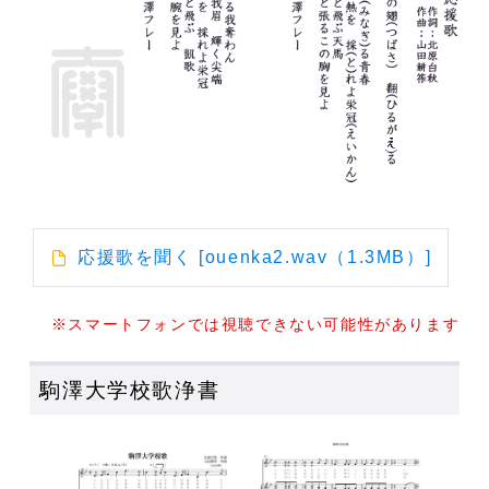
応援歌を聞く [ouenka2.wav（1.3MB）]
※スマートフォンでは視聴できない可能性があります
駒澤大学校歌浄書