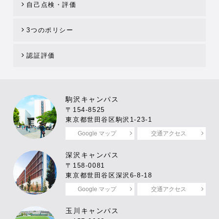
自己点検・評価
3つのポリシー
認証評価
駒沢キャンパス
〒154-8525
東京都世田谷区駒沢1-23-1
Google マップ
交通アクセス
深沢キャンパス
〒158-0081
東京都世田谷区深沢6-8-18
Google マップ
交通アクセス
玉川キャンパス