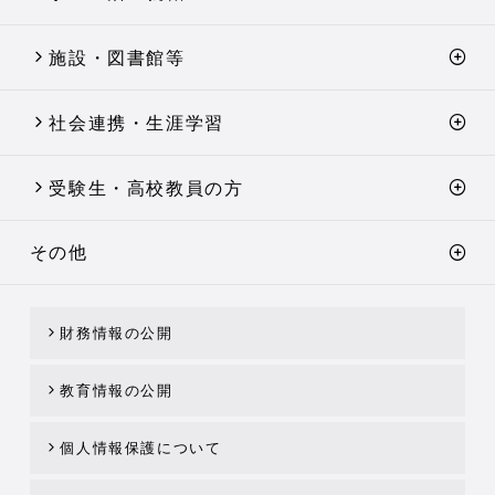
施設・図書館等
社会連携・生涯学習
受験生・高校教員の方
その他
財務情報の公開
教育情報の公開
個人情報保護について