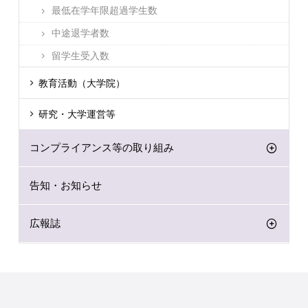
最低在学年限超過学生数
中途退学者数
留学生受入数
教育活動（大学院）
研究・大学運営等
コンプライアンス等の取り組み
告知・お知らせ
広報誌