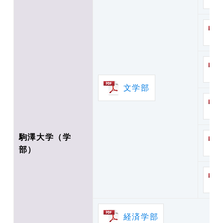
文学部
駒澤大学（学
部）
経済学部