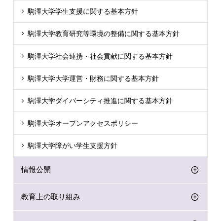
駒澤大学学生支援に関する基本方針
駒澤大学教育研究等環境の整備に関する基本方針
駒澤大学社会連携・社会貢献に関する基本方針
駒澤大学大学運営・財務に関する基本方針
駒澤大学ダイバーシティ推進に関する基本方針
駒澤大学オープンアクセスポリシー
駒澤大学障がい学生支援方針
情報公開
教育上の取り組み