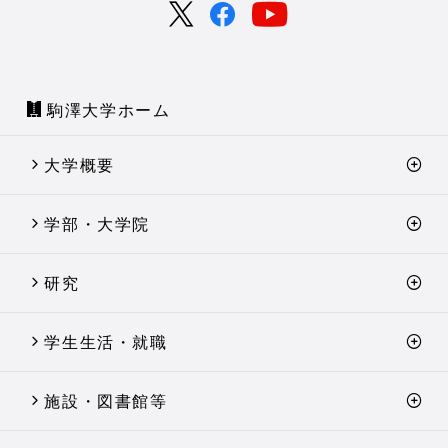
駒澤大学ホーム
大学概要
学部・大学院
研究
学生生活・就職
施設・図書館等