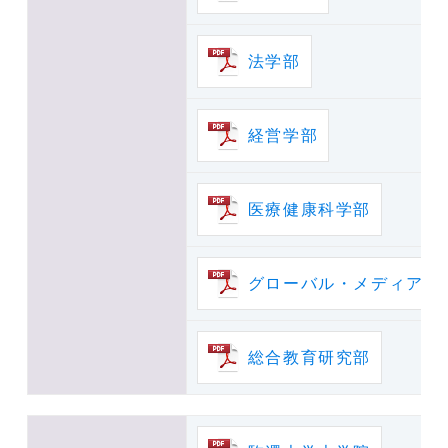
法学部
経営学部
医療健康科学部
グローバル・メディア・
総合教育研究部