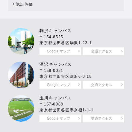
認証評価
駒沢キャンパス
〒154-8525
東京都世田谷区駒沢1-23-1
Google マップ
交通アクセス
深沢キャンパス
〒158-0081
東京都世田谷区深沢6-8-18
Google マップ
交通アクセス
玉川キャンパス
〒157-0068
東京都世田谷区宇奈根1-1-1
Google マップ
交通アクセス