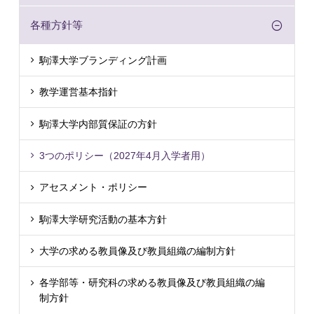
各種方針等
駒澤大学ブランディング計画
教学運営基本指針
駒澤大学内部質保証の方針
3つのポリシー（2027年4月入学者用）
アセスメント・ポリシー
駒澤大学研究活動の基本方針
大学の求める教員像及び教員組織の編制方針
各学部等・研究科の求める教員像及び教員組織の編
制方針