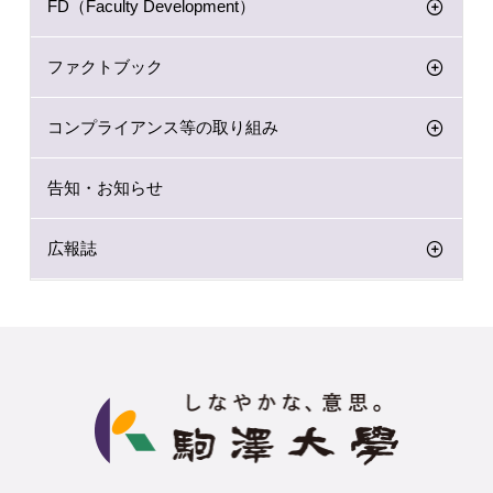
FD（Faculty Development）
ファクトブック
コンプライアンス等の取り組み
告知・お知らせ
広報誌