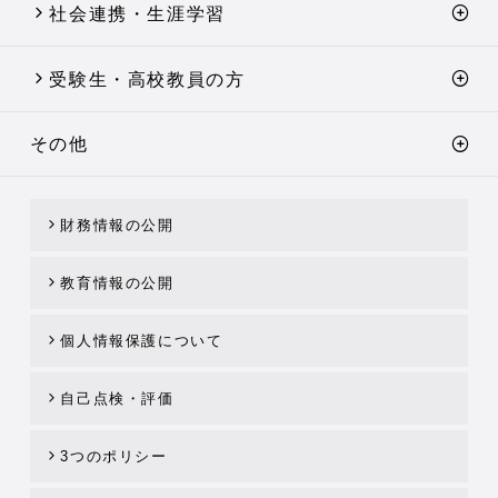
社会連携・生涯学習
受験生・高校教員の方
その他
財務情報の公開
教育情報の公開
個人情報保護について
自己点検・評価
3つのポリシー