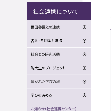
社会連携について
世田谷区との連携
各地・各団体と連携
社会との研究活動
駒大生のプロジェクト
開かれた学びの場
学びを深める
お知らせ（社会連携センター）