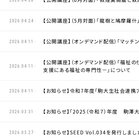
【公開講座】（5月対面）「龍樹と鳩摩羅什
2026.04.24
【公開講座】（オンデマンド配信）「マッチ
2026.04.11
【公開講座】（オンデマンド配信）「福祉
2026.04.11
支援にある福祉の専門性－」について
【お知らせ】令和7年度「駒大生社会連携
2026.04.11
【お知らせ】「2025（令和７）年度 駒澤
2026.03.31
【お知らせ】SEED Vol.034を発行しまし
2026.03.27