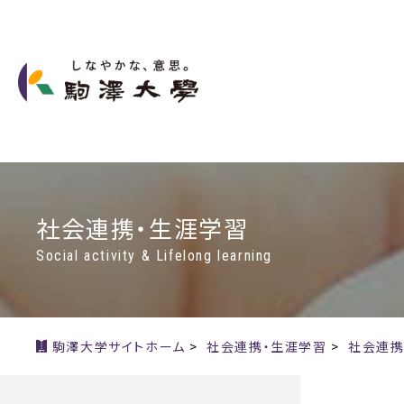
社会連携・生涯学習
Social activity & Lifelong learning
駒澤大学サイトホーム
>
社会連携・生涯学習
>
社会連携