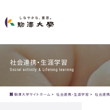
社会連携・生涯学習
Social activity & Lifelong learning
駒澤大学サイトホーム
>
社会連携・生涯学習
>
社会連携