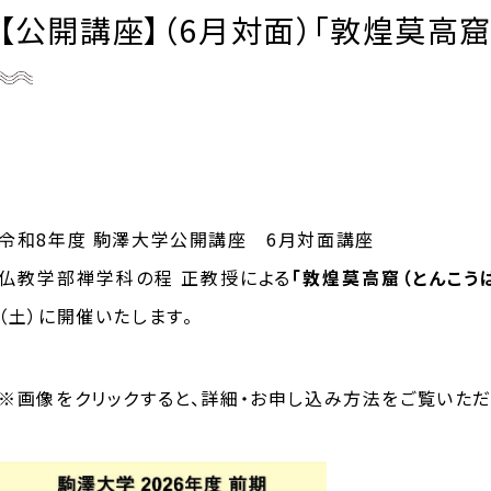
【公開講座】（6月対面）「敦煌莫高
令和8年度 駒澤大学公開講座 6月対面講座
仏教学部禅学科の程 正教授による
「敦煌莫高窟（とんこう
（土）に開催いたします。
※画像をクリックすると、詳細・お申し込み方法をご覧いただ