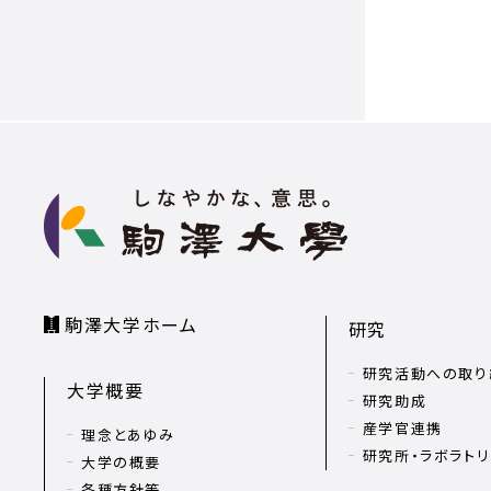
駒澤大学ホーム
研究
研究活動への取り
大学概要
研究助成
産学官連携
理念とあゆみ
研究所・ラボラト
大学の概要
各種方針等