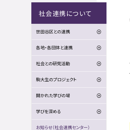
社会連携について
世田谷区との連携
各地・各団体と連携
社会との研究活動
駒大生のプロジェクト
開かれた学びの場
学びを深める
お知らせ（社会連携センター）