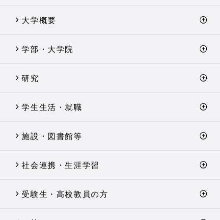
大学概要
学部・大学院
研究
学生生活・就職
施設・図書館等
社会連携・生涯学習
受験生・高校教員の方