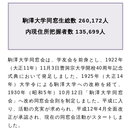
駒澤大学同窓生総数 260,172人
内現住所把握者数 135,699人
駒澤大学同窓会は、学友会を前身とし、1922年
（大正11年）11月3日曹洞宗大学開校40周年記念
式典において発足しました。1925年（大正14
年）大学令による駒澤大学への改称を経て、
1930年（昭和5年）10月12日「駒澤大学同窓
会」へ改め同窓会会則を制定しました。平成に入
り、活動の充実が求められ、平成12年4月全面改
正が承認され、現在の同窓会活動がスタートしま
した。