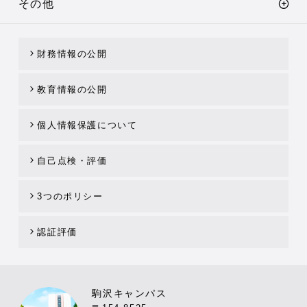
その他
財務情報の公開
教育情報の公開
個人情報保護について
自己点検・評価
3つのポリシー
認証評価
駒沢キャンパス