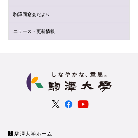
駒澤同窓会だより
ニュース・更新情報
駒澤大学ホーム