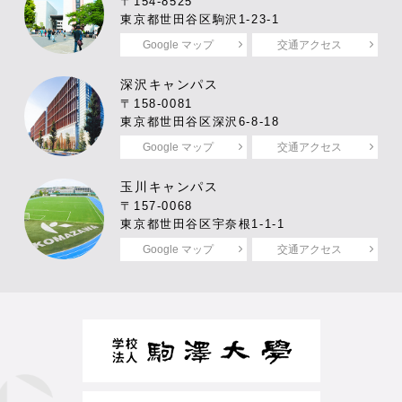
〒154-8525
東京都世田谷区駒沢1-23-1
Google マップ
交通アクセス
深沢キャンパス
〒158-0081
東京都世田谷区深沢6-8-18
Google マップ
交通アクセス
玉川キャンパス
〒157-0068
東京都世田谷区宇奈根1-1-1
Google マップ
交通アクセス