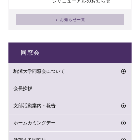
ジリニューアルのお知らせ
お知らせ一覧
同窓会
駒澤大学同窓会について
会長挨拶
支部活動案内・報告
ホームカミングデー
活躍する同窓生