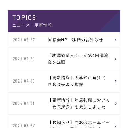
ニュース・更新情報
同窓会HP 移転のお知らせ
2026.05.27
「駒澤経済人会」が第4回講演
2026.04.20
会を企画
【更新情報】入学式に向けて
2026.04.08
同窓会長より挨拶
【更新情報】年度初頭において
2026.04.01
「会長挨拶」を更新しました
【お知らせ】同窓会ホームペー
2026.03.27