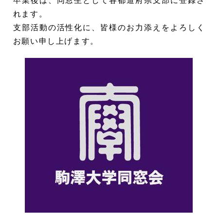
卒業後は、同窓生として各都道府県支部に登録さ
れます。
支部活動の活性化に、皆様のお力添えをよろしく
お願い申し上げます。