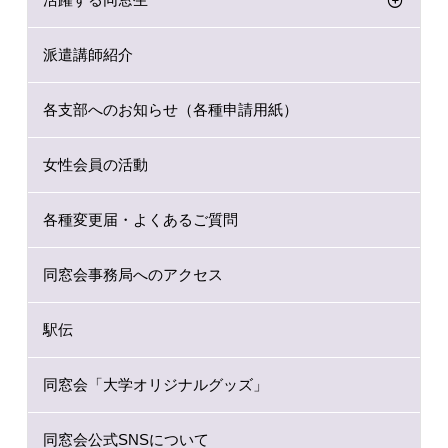
派遣講師紹介
各支部へのお知らせ（各種申請用紙）
女性会員の活動
各種変更届・よくあるご質問
同窓会事務局へのアクセス
駅伝
同窓会「大学オリジナルグッズ」
同窓会公式SNSについて