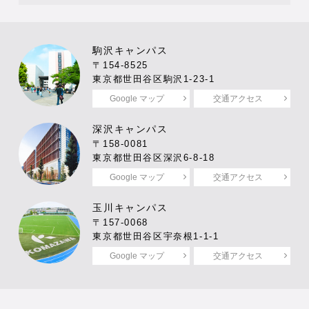
駒沢キャンパス
〒154-8525
東京都世田谷区駒沢1-23-1
Google マップ
交通アクセス
深沢キャンパス
〒158-0081
東京都世田谷区深沢6-8-18
Google マップ
交通アクセス
玉川キャンパス
〒157-0068
東京都世田谷区宇奈根1-1-1
Google マップ
交通アクセス