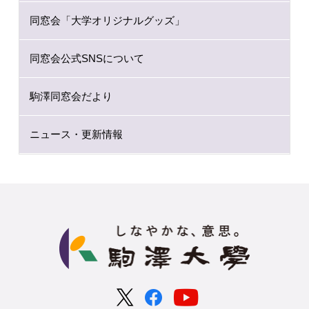
同窓会「大学オリジナルグッズ」
同窓会公式SNSについて
駒澤同窓会だより
ニュース・更新情報