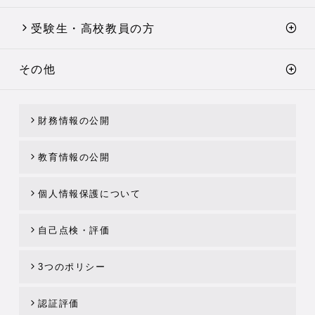
受験生・高校教員の方
その他
財務情報の公開
教育情報の公開
個人情報保護について
自己点検・評価
3つのポリシー
認証評価