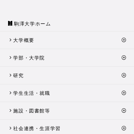
駒澤大学ホーム
大学概要
学部・大学院
研究
学生生活・就職
施設・図書館等
社会連携・生涯学習