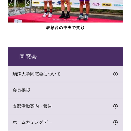
表彰台の中央で笑顔
同窓会
駒澤大学同窓会について
会長挨拶
支部活動案内・報告
ホームカミングデー