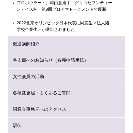
プロボウラー・川﨑由意選手「グリコセブンティー
ンアイス杯」第9回プロアマトーナメントで優勝
2022北京オリンピック日本代表に同窓生＜法人諸
学校卒業生＞が選出されました
派遣講師紹介
各支部へのお知らせ（各種申請用紙）
女性会員の活動
各種変更届・よくあるご質問
同窓会事務局へのアクセス
駅伝