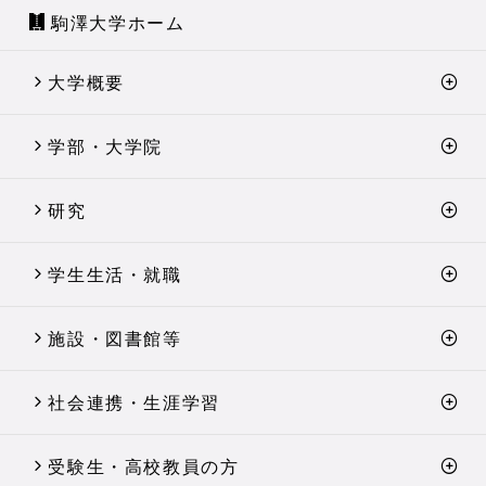
駒澤大学ホーム
大学概要
学部・大学院
研究
学生生活・就職
施設・図書館等
社会連携・生涯学習
受験生・高校教員の方