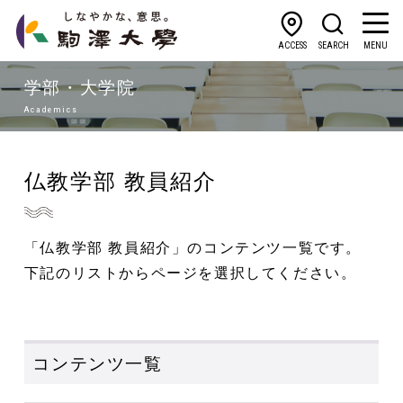
ACCESS
SEARCH
MENU
学部・大学院
Academics
仏教学部 教員紹介
「仏教学部 教員紹介」のコンテンツ一覧です。
下記のリストからページを選択してください。
コンテンツ一覧