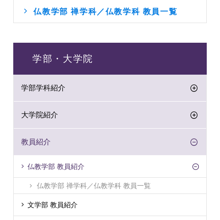
仏教学部 禅学科／仏教学科 教員一覧
学部・大学院
学部学科紹介
大学院紹介
教員紹介
仏教学部 教員紹介
仏教学部 禅学科／仏教学科 教員一覧
文学部 教員紹介