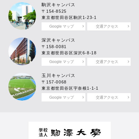
駒沢キャンパス
〒154-8525
東京都世田谷区駒沢1-23-1
Google マップ
交通アクセス
深沢キャンパス
〒158-0081
東京都世田谷区深沢6-8-18
Google マップ
交通アクセス
玉川キャンパス
〒157-0068
東京都世田谷区宇奈根1-1-1
Google マップ
交通アクセス