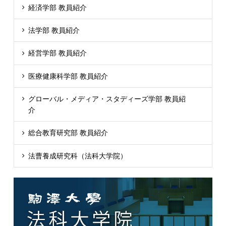
経済学部 教員紹介
法学部 教員紹介
経営学部 教員紹介
医療健康科学部 教員紹介
グローバル・メディア・スタディーズ学部 教員紹
介
総合教育研究部 教員紹介
法曹養成研究科（法科大学院）