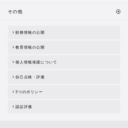
その他
財務情報の公開
教育情報の公開
個人情報保護について
自己点検・評価
3つのポリシー
認証評価