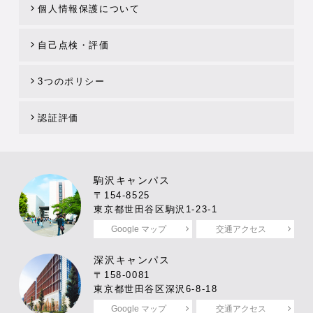
個人情報保護について
自己点検・評価
3つのポリシー
認証評価
駒沢キャンパス
〒154-8525
東京都世田谷区駒沢1-23-1
Google マップ
交通アクセス
深沢キャンパス
〒158-0081
東京都世田谷区深沢6-8-18
Google マップ
交通アクセス