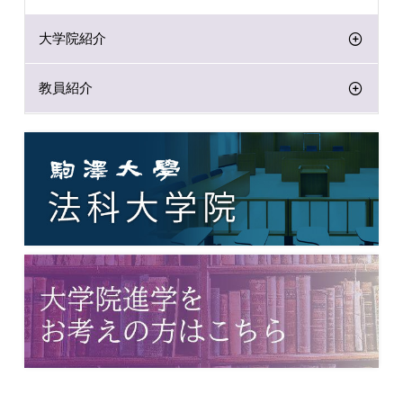
大学院紹介
教員紹介