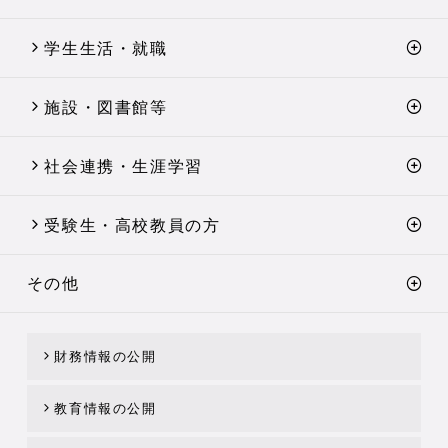
学生生活・就職
施設・図書館等
社会連携・生涯学習
受験生・高校教員の方
その他
財務情報の公開
教育情報の公開