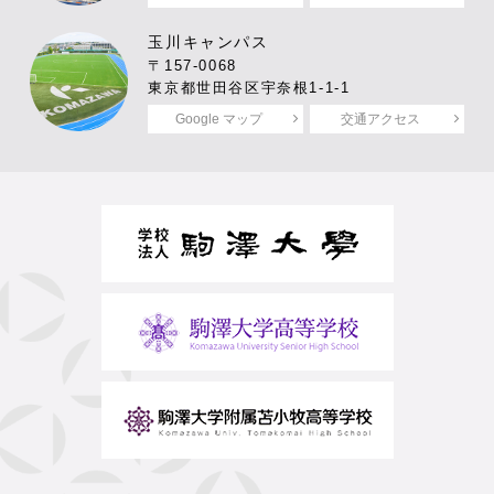
玉川キャンパス
〒157-0068
東京都世田谷区宇奈根1-1-1
Google マップ
交通アクセス