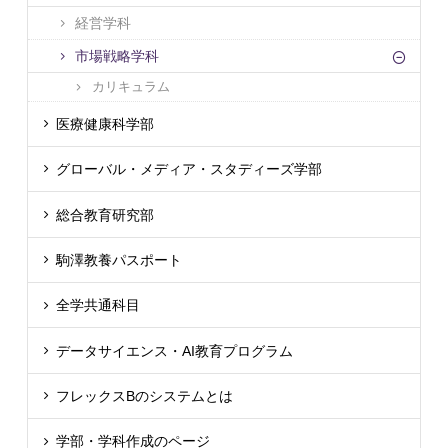
経営学科
市場戦略学科
カリキュラム
医療健康科学部
グローバル・メディア・スタディーズ学部
総合教育研究部
駒澤教養パスポート
全学共通科目
データサイエンス・AI教育プログラム
フレックスBのシステムとは
学部・学科作成のページ