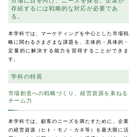
市場に目を向け、ニーズを探る。企業が
存続するには戦略的な対応が必要であ
る。
本学科では、マーケティングを中心とした市場戦
略に関わるさまざまな課題を、主体的・具体的・
定量的に解決する能力を習得することができま
す。
学科の特長
市場創造への戦略づくり、経営資源を束ねる
チーム力
本学科では、顧客のニーズを満たすために、企業
の経営資源（ヒト・モノ・カネ等）を最大限に活