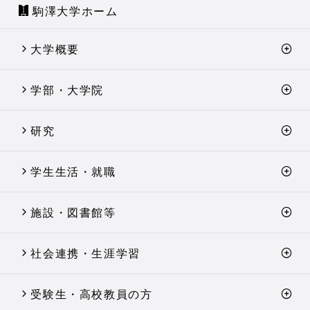
駒澤大学ホーム
大学概要
学部・大学院
研究
学生生活・就職
施設・図書館等
社会連携・生涯学習
受験生・高校教員の方