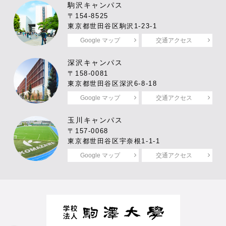
駒沢キャンパス
〒154-8525
東京都世田谷区駒沢1-23-1
Google マップ
交通アクセス
深沢キャンパス
〒158-0081
東京都世田谷区深沢6-8-18
Google マップ
交通アクセス
玉川キャンパス
〒157-0068
東京都世田谷区宇奈根1-1-1
Google マップ
交通アクセス