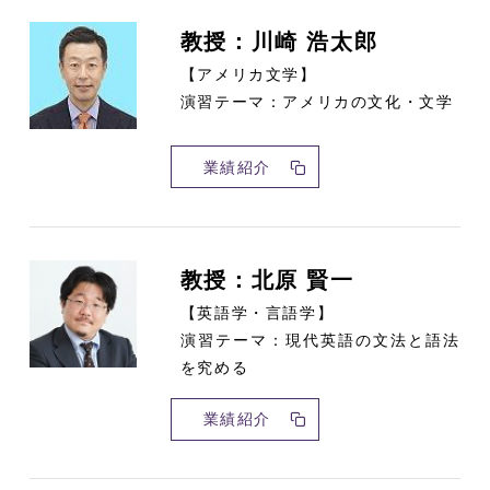
教授：川崎 浩太郎
【アメリカ文学】
演習テーマ：アメリカの文化・文学
業績紹介
教授：北原 賢一
【英語学・言語学】
演習テーマ：現代英語の文法と語法
を究める
業績紹介