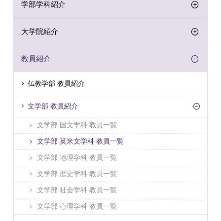
学部学科紹介
大学院紹介
教員紹介
仏教学部 教員紹介
文学部 教員紹介
文学部 国文学科 教員一覧
文学部 英米文学科 教員一覧
文学部 地理学科 教員一覧
文学部 歴史学科 教員一覧
文学部 社会学科 教員一覧
文学部 心理学科 教員一覧