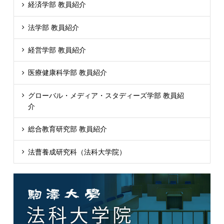
経済学部 教員紹介
法学部 教員紹介
経営学部 教員紹介
医療健康科学部 教員紹介
グローバル・メディア・スタディーズ学部 教員紹
介
総合教育研究部 教員紹介
法曹養成研究科（法科大学院）