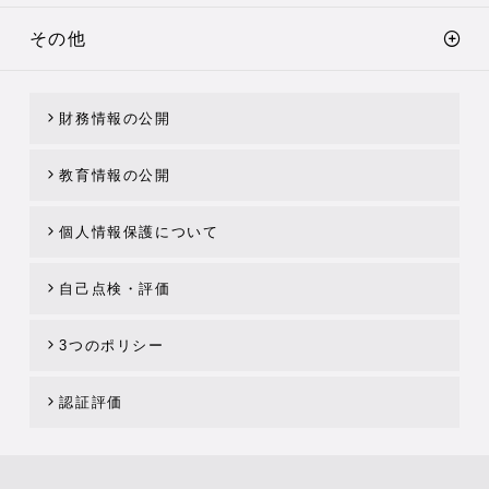
その他
財務情報の公開
教育情報の公開
個人情報保護について
自己点検・評価
3つのポリシー
認証評価