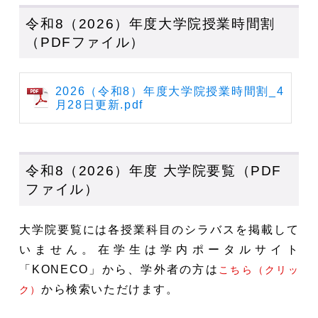
令和8（2026）年度大学院授業時間割
（PDFファイル）
2026（令和8）年度大学院授業時間割_4
月28日更新.pdf
令和8（2026）年度 大学院要覧（PDF
ファイル）
大学院要覧には各授業科目のシラバスを掲載して
いません。在学生は学内ポータルサイト
「KONECO」から、学外者の方は
こちら（クリッ
から検索いただけます。
ク）