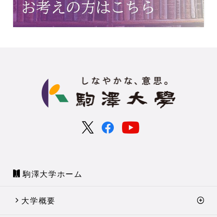
駒澤大学ホーム
大学概要