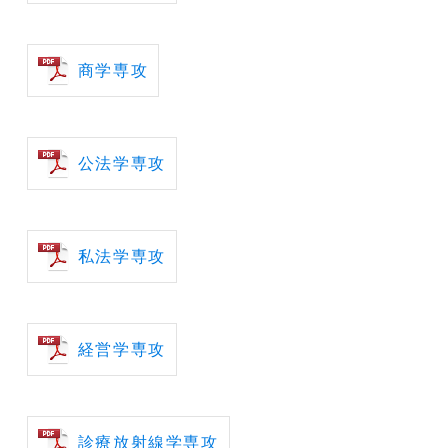
商学専攻
公法学専攻
私法学専攻
経営学専攻
診療放射線学専攻