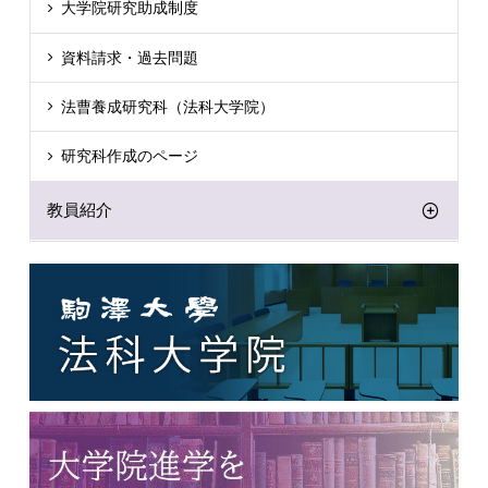
大学院研究助成制度
資料請求・過去問題
法曹養成研究科（法科大学院）
研究科作成のページ
教員紹介