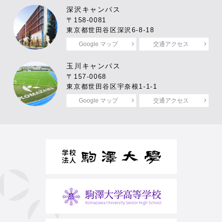
深沢キャンパス
〒158-0081
東京都世田谷区深沢6-8-18
Google マップ
交通アクセス
玉川キャンパス
〒157-0068
東京都世田谷区宇奈根1-1-1
Google マップ
交通アクセス