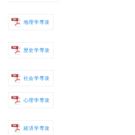
地理学専攻
歴史学専攻
社会学専攻
心理学専攻
経済学専攻