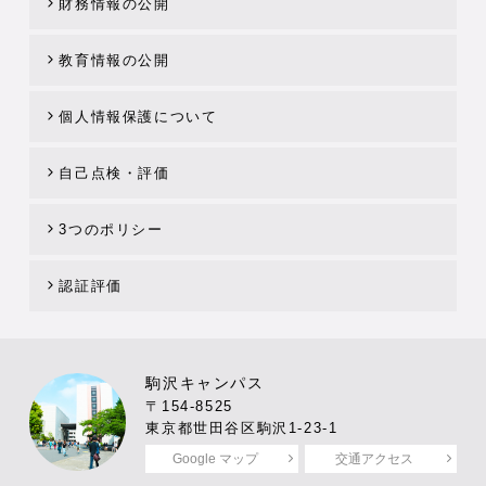
財務情報の公開
教育情報の公開
個人情報保護について
自己点検・評価
3つのポリシー
認証評価
駒沢キャンパス
〒154-8525
東京都世田谷区駒沢1-23-1
Google マップ
交通アクセス