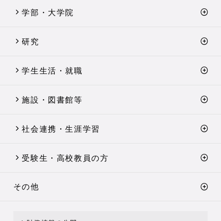
学部・大学院
研究
学生生活・就職
施設・図書館等
社会連携・生涯学習
受験生・高校教員の方
その他