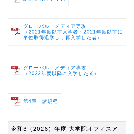
グローバル・メディア専攻
（2021年度以前入学者・2021年度以前に
単位取得退学し，再入学した者）
グローバル・メディア専攻
（2022年度以降に入学した者）
第4章 諸規程
令和8（2026）年度 大学院オフィスア