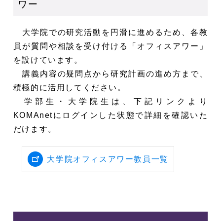
ワー
大学院での研究活動を円滑に進めるため、各教
員が質問や相談を受け付ける「オフィスアワー」
を設けています。
講義内容の疑問点から研究計画の進め方まで、
積極的に活用してください。
学部生・大学院生は、
下記リンクより
KOMAnetにログインした状態で詳細を確認いた
だけます。
大学院オフィスアワー教員一覧