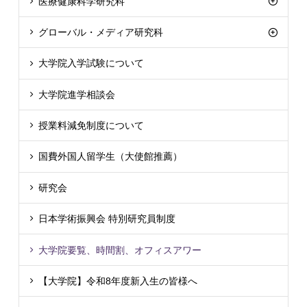
医療健康科学研究科
グローバル・メディア研究科
大学院入学試験について
大学院進学相談会
授業料減免制度について
国費外国人留学生（大使館推薦）
研究会
日本学術振興会 特別研究員制度
大学院要覧、時間割、オフィスアワー
【大学院】令和8年度新入生の皆様へ