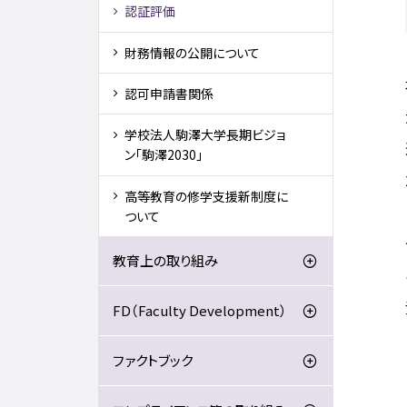
認証評価
財務情報の公開について
認可申請書関係
学校法人駒澤大学長期ビジョ
ン「駒澤2030」
高等教育の修学支援新制度に
ついて
教育上の取り組み
FD（Faculty Development）
ファクトブック