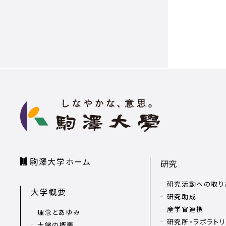
駒澤大学ホーム
研究
研究活動への取り
大学概要
研究助成
産学官連携
理念とあゆみ
研究所・ラボラト
大学の概要