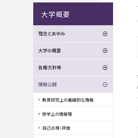
大学概要
理念とあゆみ
大学の概要
各種方針等
情報公開
教育研究上の基礎的な情報
修学上の情報等
自己点検・評価