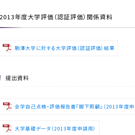
2013年度大学評価（認証評価）関係資料
駒澤大学に対する大学評価（認証評価）結果
提出資料
全学自己点検・評価報告書『脚下照顧』（2013年度申
大学基礎データ（2013年度申請用）