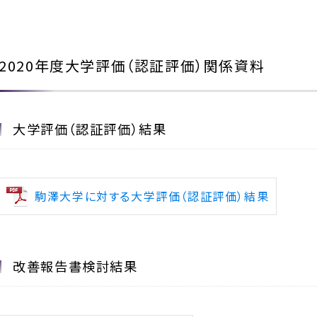
2020年度大学評価（認証評価）関係資料
大学評価（認証評価）結果
駒澤大学に対する大学評価（認証評価）結果
改善報告書検討結果