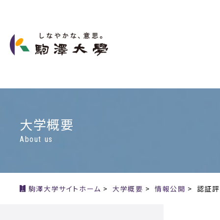
大学概要
About us
駒澤大学サイトホーム
>
大学概要
>
情報公開
>
認証評