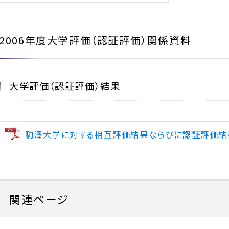
2006年度大学評価（認証評価）関係資料
大学評価（認証評価）結果
駒澤大学に対する相互評価結果ならびに認証評価結
関連ページ