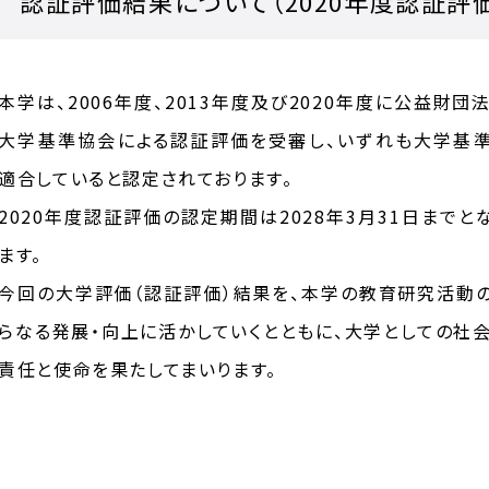
認証評価結果について（2020年度認証評価
本学は、2006年度、2013年度及び2020年度に公益財団
大学基準協会による認証評価を受審し、いずれも大学基
適合していると認定されております。
2020年度認証評価の認定期間は2028年3月31日までと
ます。
今回の大学評価（認証評価）結果を、本学の教育研究活動
らなる発展・向上に活かしていくとともに、大学としての社
責任と使命を果たしてまいります。