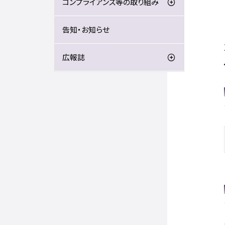
コンプライアンス等の取り組み
告知・お知らせ
広報誌