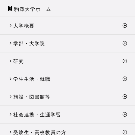
駒澤大学ホーム
大学概要
学部・大学院
研究
学生生活・就職
施設・図書館等
社会連携・生涯学習
受験生・高校教員の方