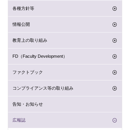
各種方針等
情報公開
教育上の取り組み
FD（Faculty Development）
ファクトブック
コンプライアンス等の取り組み
告知・お知らせ
広報誌