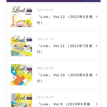
2022.05.25
『Link』 Vol.12 （2022年5月発
行）
2021.07.15
『Link』 Vol.11 （2021年7月発
行）
2020.06.04
『Link』 Vol.10 （2020年5月発
行）
2019.05.27
『Link』 Vol.9 （2019年5月発