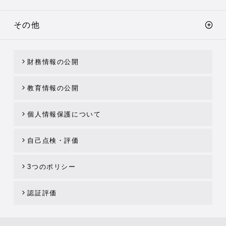
その他
財務情報の公開
教育情報の公開
個人情報保護について
自己点検・評価
3つのポリシー
認証評価