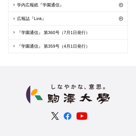
学内広報紙『学園通信』
広報誌『Link』
『学園通信』 第360号（7月1日発行）
『学園通信』 第359号（4月1日発行）