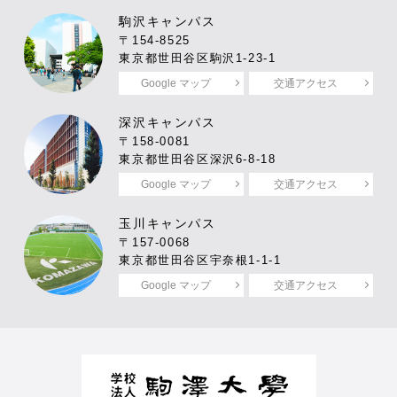
駒沢キャンパス
〒154-8525
東京都世田谷区駒沢1-23-1
Google マップ
交通アクセス
深沢キャンパス
〒158-0081
東京都世田谷区深沢6-8-18
Google マップ
交通アクセス
玉川キャンパス
〒157-0068
東京都世田谷区宇奈根1-1-1
Google マップ
交通アクセス