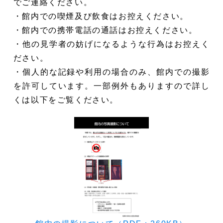
でご連絡ください。
・館内での喫煙及び飲食はお控えください。
・館内での携帯電話の通話はお控えください。
・他の見学者の妨げになるような行為はお控えく
ださい。
・個人的な記録や利用の場合のみ、館内での撮影
を許可しています。一部例外もありますので詳し
くは以下をご覧ください。