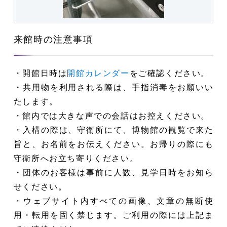
来館時の注意事項
・開館日時は
開館カレンダー
をご確認ください。
・共用物を利用される際は、手指消毒をお願いい
たします。
・館内では大きな声での会話はお控えください。
・入構の際は、守衛所にて、博物館の観覧で来た
旨と、お名前をお伝えください。お帰りの際にも
守衛所へお立ち寄りください。
・団体のお客様は事前に人数、見学日時をお知ら
せください。
・ウェブサイト内すべての画像、文章の無断使
用・転用を固く禁じます。ご利用の際には上記ま