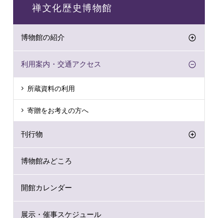
禅文化歴史博物館
博物館の紹介
利用案内・交通アクセス
所蔵資料の利用
寄贈をお考えの方へ
刊行物
博物館みどころ
開館カレンダー
展示・催事スケジュール