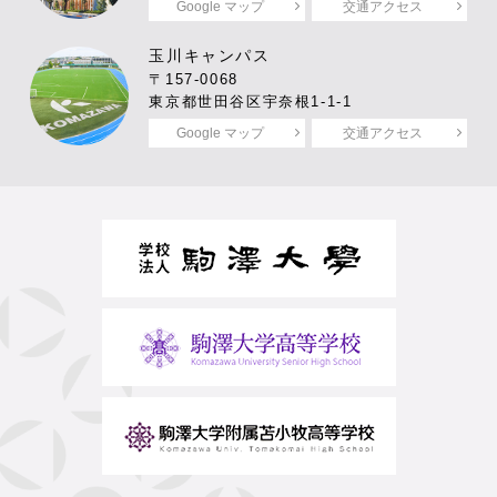
Google マップ
交通アクセス
玉川キャンパス
〒157-0068
東京都世田谷区宇奈根1-1-1
Google マップ
交通アクセス