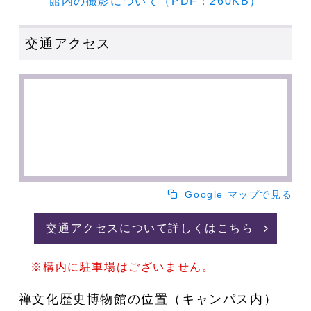
館内の撮影について（PDF：260KB）
交通アクセス
Google マップで見る
交通アクセスについて詳しくはこちら
※構内に駐車場はございません。
禅文化歴史博物館の位置（キャンパス内）