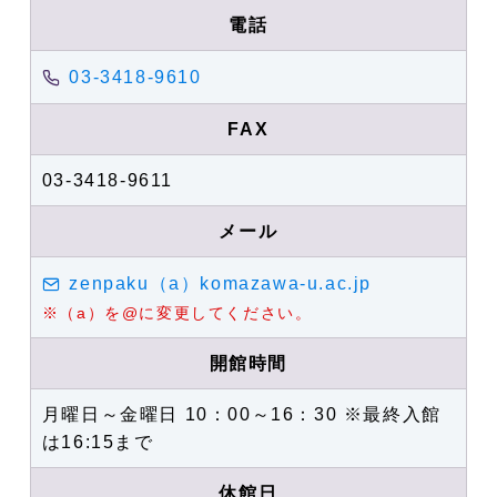
電話
03-3418-9610
FAX
03-3418-9611
メール
zenpaku（a）komazawa-u.ac.jp
※（a）を@に変更してください。
開館時間
月曜日～金曜日 10：00～16：30 ※最終入館
は16:15まで
休館日