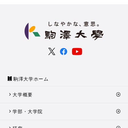
駒澤大学ホーム
大学概要
学部・大学院