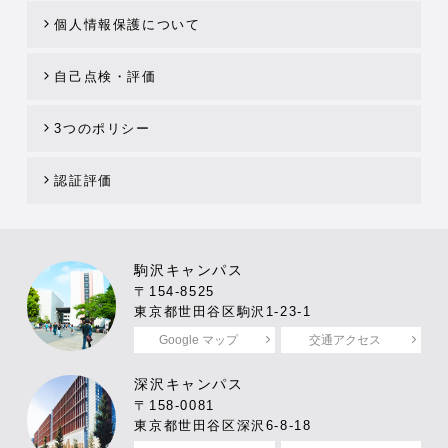
個人情報保護について
自己点検・評価
3つのポリシー
認証評価
駒沢キャンパス
〒154-8525
東京都世田谷区駒沢1-23-1
Google マップ
交通アクセス
深沢キャンパス
〒158-0081
東京都世田谷区深沢6-8-18