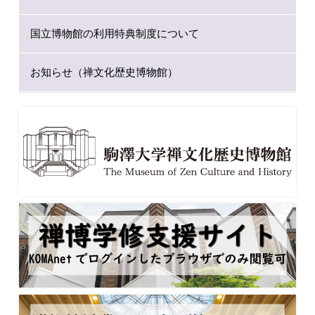
国立博物館の利用特典制度について
お知らせ（禅文化歴史博物館）