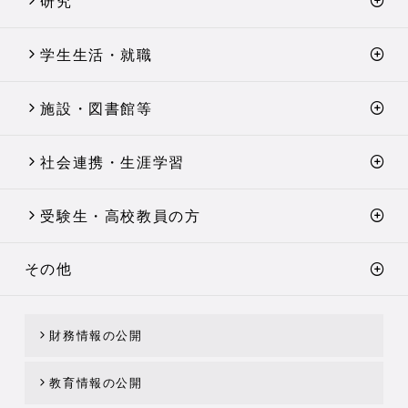
研究
学生生活・就職
施設・図書館等
社会連携・生涯学習
受験生・高校教員の方
その他
財務情報の公開
教育情報の公開