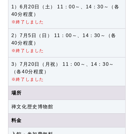
1）6月20日（土） 11：00～、14：30～（各
40分程度）
※終了しました
2）7月5日（日） 11：00～、14：30～（各
40分程度）
※終了しました
3）7月20日（月祝） 11：00～、14：30～
（各40分程度）
※終了しました
場所
禅文化歴史博物館
料金