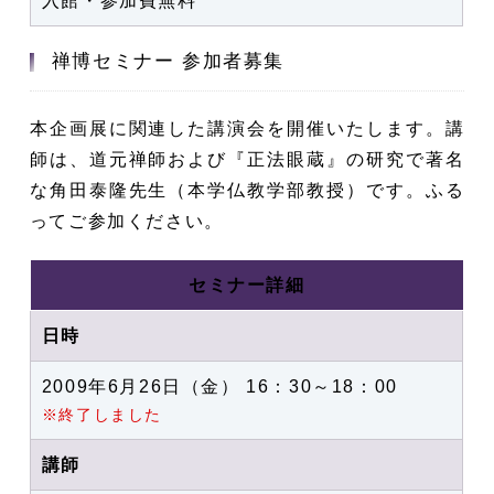
入館・参加費無料
禅博セミナー 参加者募集
本企画展に関連した講演会を開催いたします。講
師は、道元禅師および『正法眼蔵』の研究で著名
な角田泰隆先生（本学仏教学部教授）です。ふる
ってご参加ください。
セミナー詳細
日時
2009年6月26日（金） 16：30～18：00
※終了しました
講師