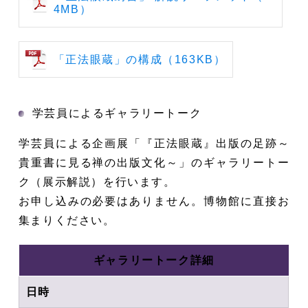
4MB）
「正法眼蔵」の構成（163KB）
学芸員によるギャラリートーク
学芸員による企画展「『正法眼蔵』出版の足跡～
貴重書に見る禅の出版文化～」のギャラリートー
ク（展示解説）を行います。
お申し込みの必要はありません。博物館に直接お
集まりください。
ギャラリートーク詳細
日時