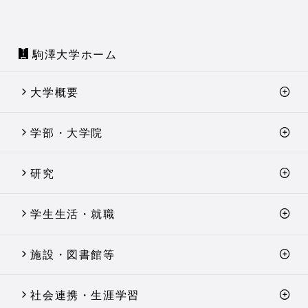
駒澤大学ホーム
大学概要
学部・大学院
研究
学生生活・就職
施設・図書館等
社会連携・生涯学習