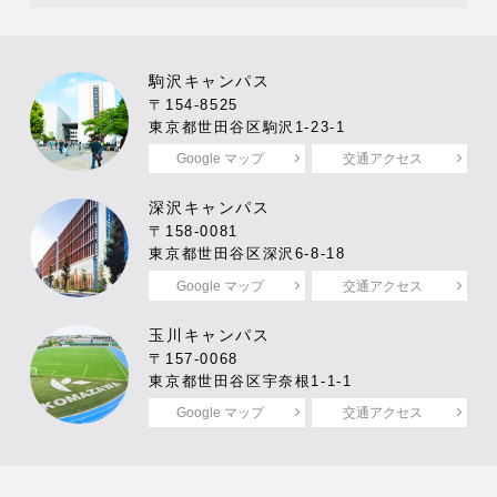
駒沢キャンパス
〒154-8525
東京都世田谷区駒沢1-23-1
Google マップ
交通アクセス
深沢キャンパス
〒158-0081
東京都世田谷区深沢6-8-18
Google マップ
交通アクセス
玉川キャンパス
〒157-0068
東京都世田谷区宇奈根1-1-1
Google マップ
交通アクセス