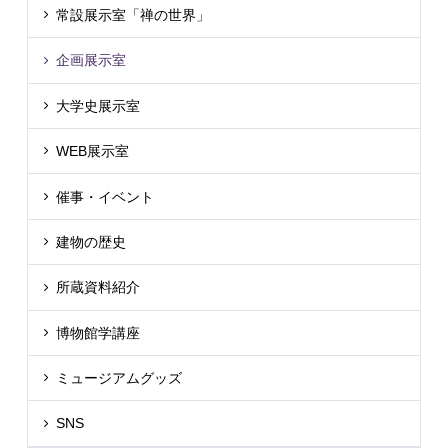
常設展示室「禅の世界」
企画展示室
大学史展示室
WEB展示室
催事・イベント
建物の歴史
所蔵資料紹介
博物館学講座
ミュージアムグッズ
SNS