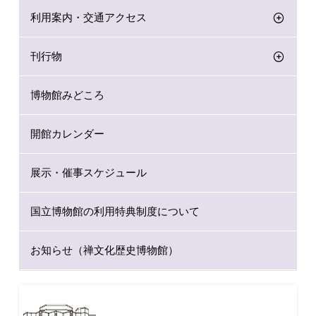
利用案内・交通アクセス
刊行物
博物館みどころ
開館カレンダー
展示・催事スケジュール
国立博物館の利用特典制度について
お知らせ（禅文化歴史博物館）