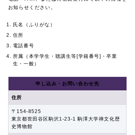
お知らせください。
氏名（ふりがな）
住所
電話番号
所属（本学学生・聴講生等[学籍番号]・卒業
生・一般）
申し込み・お問い合わせ先
住所
〒154-8525
東京都世田谷区駒沢1-23-1 駒澤大学禅文化歴
史博物館