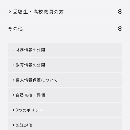
受験生・高校教員の方
その他
財務情報の公開
教育情報の公開
個人情報保護について
自己点検・評価
3つのポリシー
認証評価