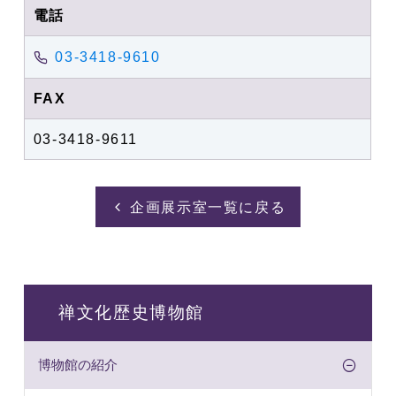
電話
03-3418-9610
FAX
03-3418-9611
企画展示室一覧に戻る
禅文化歴史博物館
博物館の紹介