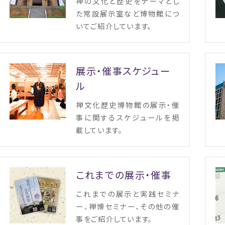
禅の文化と歴史をテーマとし
た常設展示室など博物館につ
いてご紹介しています。
展示・催事スケジュー
ル
禅文化歴史博物館の展示・催
事に関するスケジュールを掲
載しています。
これまでの展示・催事
これまでの展示と実践セミナ
ー、禅博セミナー、その他の催
事をご紹介しています。