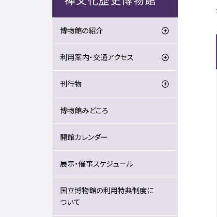
博物館の紹介
利用案内・交通アクセス
刊行物
博物館みどころ
開館カレンダー
展示・催事スケジュール
国立博物館の利用特典制度に
ついて