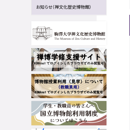
お知らせ（禅文化歴史博物館）