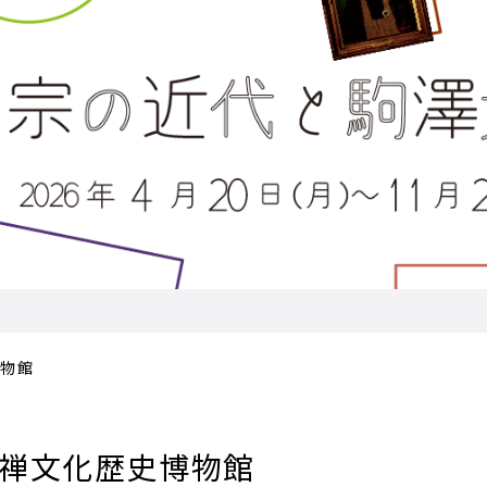
博物館
禅文化歴史博物館