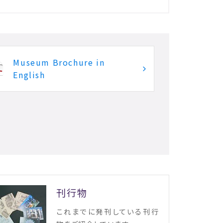
Museum Brochure in
English
刊行物
これまでに発刊している刊行