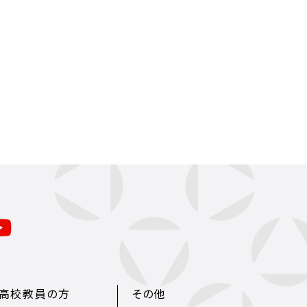
・高校教員の方
その他