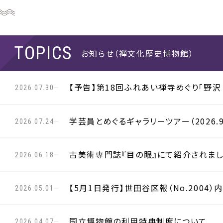
お知らせ（禅文化歴史博物館）
【予告】第18回ふれあい禅寺めぐり「野沢 龍
2026.07.30
学芸員とめぐるギャラリーツアー（2026.9.
2026.07.24
古美術専門誌『目の眼』にて紹介されま
2026.06.18
【5月1日発行】世田谷区報（No.2004
2026.05.01
国立博物館の利用特典制度について
2026.04.07