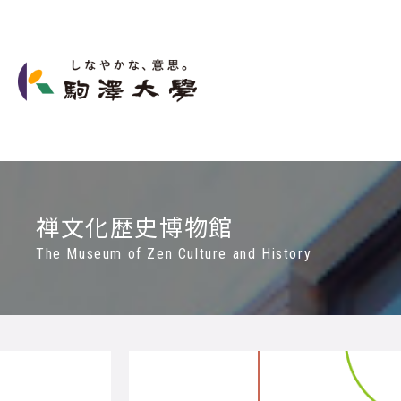
禅文化歴史博物館
The Museum of Zen Culture and History