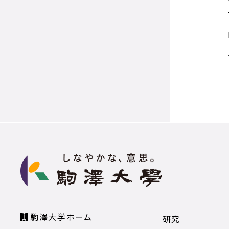
駒澤大学ホーム
研究