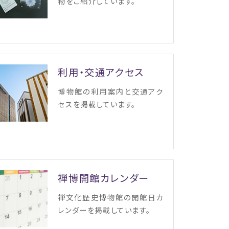
物をご紹介しています。
利用・交通アクセス
博物館の利用案内と交通アク
セスを掲載しています。
禅博開館カレンダー
禅文化歴史博物館の開館日カ
レンダーを掲載しています。