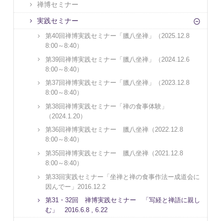
禅博セミナー
実践セミナー
第40回禅博実践セミナー「臘八坐禅」（2025.12.8
8:00～8:40）
第39回禅博実践セミナー「臘八坐禅」（2024.12.6
8:00～8:40）
第37回禅博実践セミナー「臘八坐禅」（2023.12.8
8:00～8:40）
第38回禅博実践セミナー「禅の食事体験」
（2024.1.20）
第36回禅博実践セミナー 臘八坐禅（2022.12.8
8:00～8:40）
第35回禅博実践セミナー 臘八坐禅（2021.12.8
8:00～8:40）
第33回実践セミナー「坐禅と禅の食事作法ー成道会に
因んでー」2016.12.2
第31・32回 禅博実践セミナー 「写経と禅語に親し
む」 2016.6.8 , 6.22