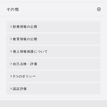
その他
財務情報の公開
教育情報の公開
個人情報保護について
自己点検・評価
3つのポリシー
認証評価