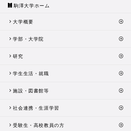
駒澤大学ホーム
大学概要
学部・大学院
研究
学生生活・就職
施設・図書館等
社会連携・生涯学習
受験生・高校教員の方