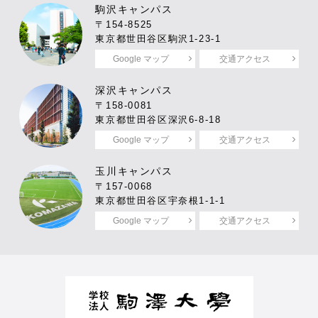
駒沢キャンパス
〒154-8525
東京都世田谷区駒沢1-23-1
Google マップ
交通アクセス
深沢キャンパス
〒158-0081
東京都世田谷区深沢6-8-18
Google マップ
交通アクセス
玉川キャンパス
〒157-0068
東京都世田谷区宇奈根1-1-1
Google マップ
交通アクセス