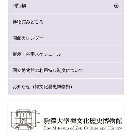
刊行物
博物館みどころ
開館カレンダー
展示・催事スケジュール
国立博物館の利用特典制度について
お知らせ（禅文化歴史博物館）