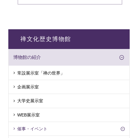
禅文化歴史博物館
博物館の紹介
常設展示室「禅の世界」
企画展示室
大学史展示室
WEB展示室
催事・イベント