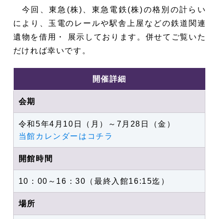
今回、東急(株)、東急電鉄(株)の格別の計らい
により、玉電のレールや駅舎上屋などの鉄道関連
遺物を借用・ 展示しております。併せてご覧いた
だければ幸いです。
開催詳細
会期
令和5年4月10日（月）～7月28日（金）
当館カレンダーはコチラ
開館時間
10：00～16：30（最終入館16:15迄）
場所