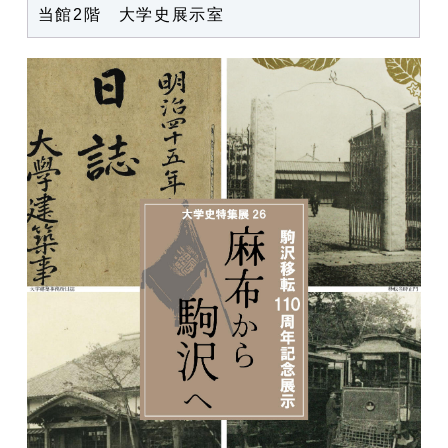
当館2階 大学史展示室