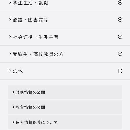
学生生活・就職
施設・図書館等
社会連携・生涯学習
受験生・高校教員の方
その他
財務情報の公開
教育情報の公開
個人情報保護について