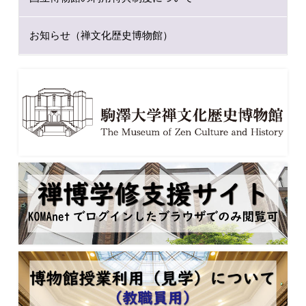
お知らせ（禅文化歴史博物館）