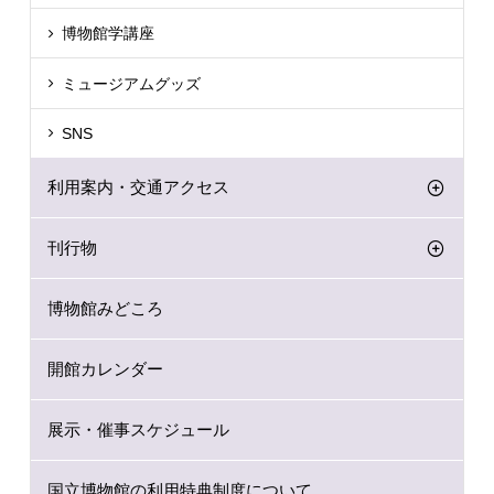
博物館学講座
ミュージアムグッズ
SNS
利用案内・交通アクセス
刊行物
博物館みどころ
開館カレンダー
展示・催事スケジュール
国立博物館の利用特典制度について