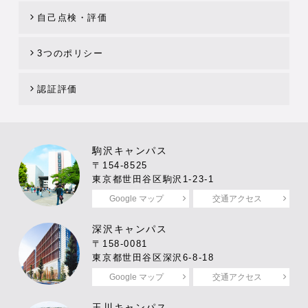
自己点検・評価
3つのポリシー
認証評価
駒沢キャンパス
〒154-8525
東京都世田谷区駒沢1-23-1
Google マップ
交通アクセス
深沢キャンパス
〒158-0081
東京都世田谷区深沢6-8-18
Google マップ
交通アクセス
玉川キャンパス