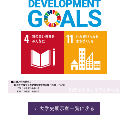
大学史展示室一覧に戻る