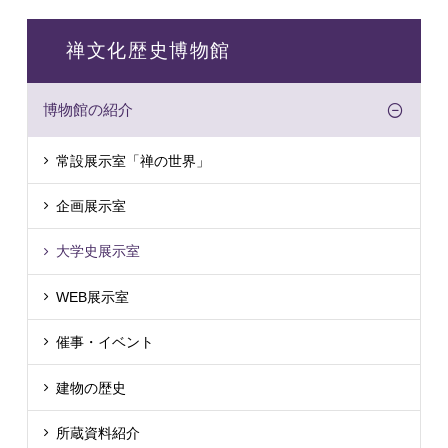
禅文化歴史博物館
博物館の紹介
常設展示室「禅の世界」
企画展示室
大学史展示室
WEB展示室
催事・イベント
建物の歴史
所蔵資料紹介