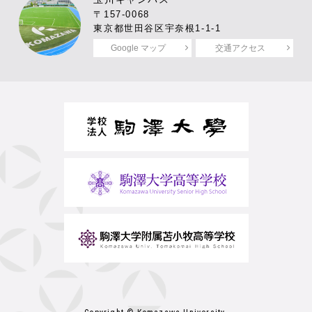
〒157-0068
東京都世田谷区宇奈根1-1-1
Google マップ
交通アクセス