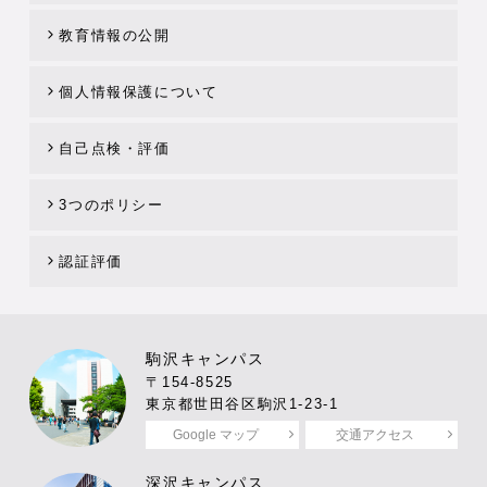
教育情報の公開
個人情報保護について
自己点検・評価
3つのポリシー
認証評価
駒沢キャンパス
〒154-8525
東京都世田谷区駒沢1-23-1
Google マップ
交通アクセス
深沢キャンパス