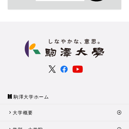
駒澤大学ホーム
大学概要