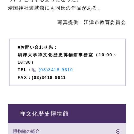
靖国神社遊就館にも同氏の作品がある。
写真提供：江津市教育委員会
■お問い合わせ先：
駒澤大学禅文化歴史博物館事務室（10:00～
16:30）
TEL：
(03)3418-9610
FAX：(03)3418-9611
禅文化歴史博物館
博物館の紹介