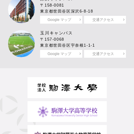
〒158-0081
東京都世田谷区深沢6-8-18
Google マップ
交通アクセス
玉川キャンパス
〒157-0068
東京都世田谷区宇奈根1-1-1
Google マップ
交通アクセス