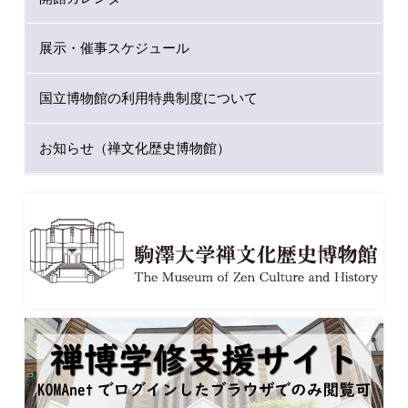
展示・催事スケジュール
国立博物館の利用特典制度について
お知らせ（禅文化歴史博物館）