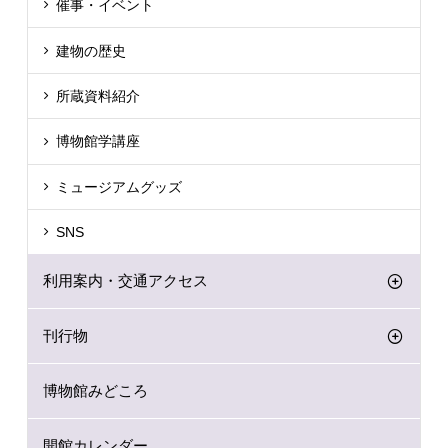
催事・イベント
建物の歴史
所蔵資料紹介
博物館学講座
ミュージアムグッズ
SNS
利用案内・交通アクセス
刊行物
博物館みどころ
開館カレンダー