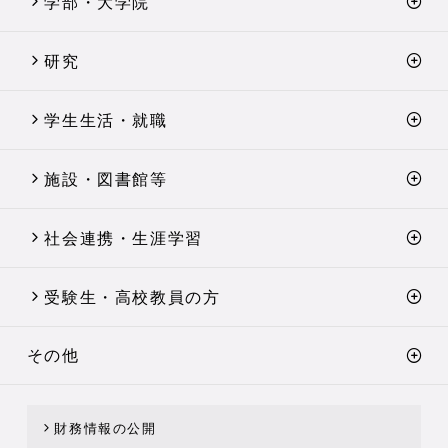
学部・大学院
研究
学生生活・就職
施設・図書館等
社会連携・生涯学習
受験生・高校教員の方
その他
財務情報の公開