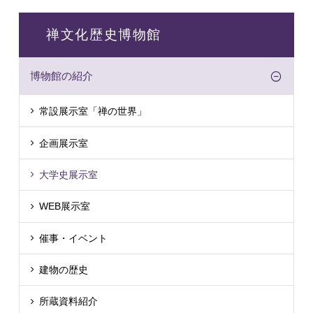
禅文化歴史博物館
博物館の紹介
常設展示室「禅の世界」
企画展示室
大学史展示室
WEB展示室
催事・イベント
建物の歴史
所蔵資料紹介