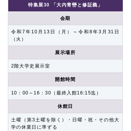
特集展30 「大内青巒と修証義」
会期
令和7年10月13日（月）～令和8年3月31日
（火）
展示場所
2階大学史展示室
開館時間
10：00～16：30（最終入館16:15迄）
休館日
土曜（第3土曜を除く）・日曜・祝・その他大
学の休業日に準ずる