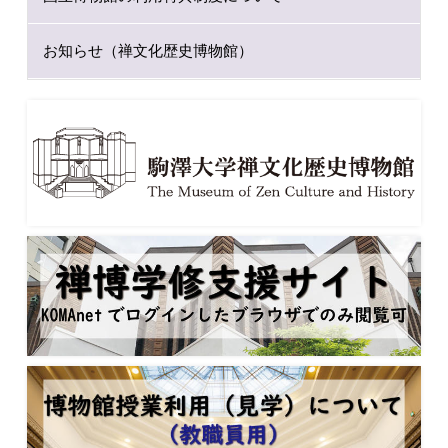
お知らせ（禅文化歴史博物館）