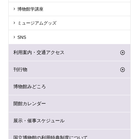
博物館学講座
ミュージアムグッズ
SNS
利用案内・交通アクセス
刊行物
博物館みどころ
開館カレンダー
展示・催事スケジュール
国立博物館の利用特典制度について