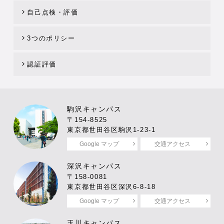
自己点検・評価
3つのポリシー
認証評価
駒沢キャンパス
〒154-8525
東京都世田谷区駒沢1-23-1
Google マップ
交通アクセス
深沢キャンパス
〒158-0081
東京都世田谷区深沢6-8-18
Google マップ
交通アクセス
玉川キャンパス