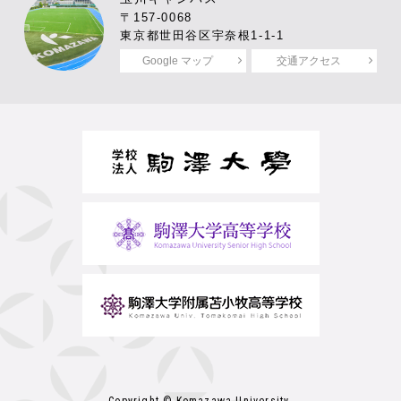
〒157-0068
東京都世田谷区宇奈根1-1-1
Google マップ
交通アクセス
Copyright © Komazawa University.