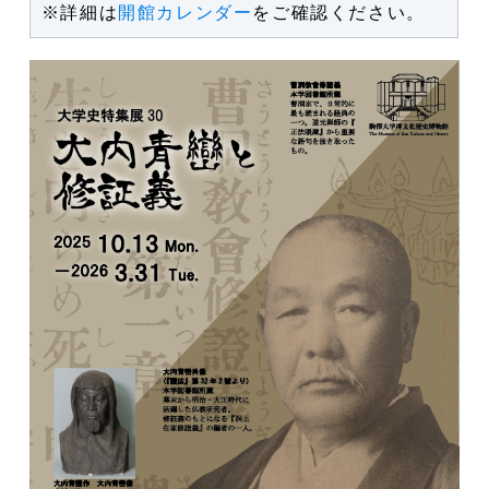
※詳細は
開館カレンダー
をご確認ください。