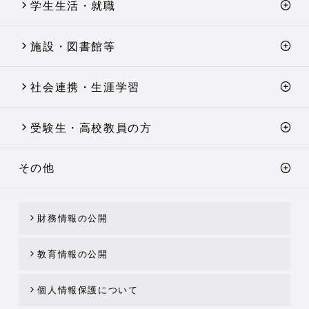
学生生活・就職
施設・図書館等
社会連携・生涯学習
受験生・高校教員の方
その他
財務情報の公開
教育情報の公開
個人情報保護について