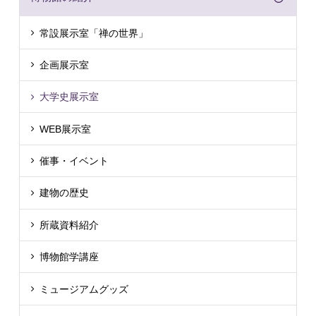
常設展示室「禅の世界」
企画展示室
大学史展示室
WEB展示室
催事・イベント
建物の歴史
所蔵資料紹介
博物館学講座
ミュージアムグッズ