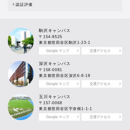
認証評価
駒沢キャンパス
〒154-8525
東京都世田谷区駒沢1-23-1
Google マップ
交通アクセス
深沢キャンパス
〒158-0081
東京都世田谷区深沢6-8-18
Google マップ
交通アクセス
玉川キャンパス
〒157-0068
東京都世田谷区宇奈根1-1-1
Google マップ
交通アクセス