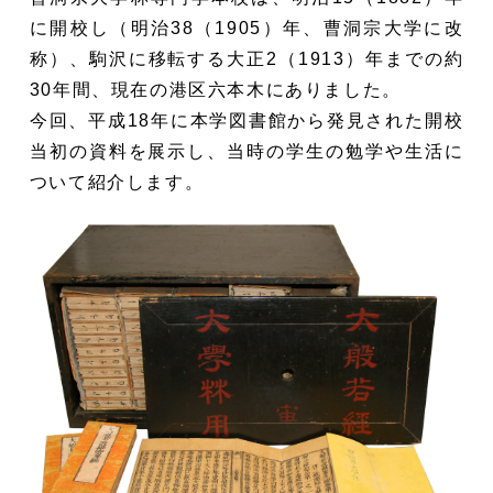
に開校し（明治38（1905）年、曹洞宗大学に改
称）、駒沢に移転する大正2（1913）年までの約
30年間、現在の港区六本木にありました。
今回、平成18年に本学図書館から発見された開校
当初の資料を展示し、当時の学生の勉学や生活に
ついて紹介します。