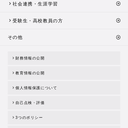
社会連携・生涯学習
受験生・高校教員の方
その他
財務情報の公開
教育情報の公開
個人情報保護について
自己点検・評価
3つのポリシー