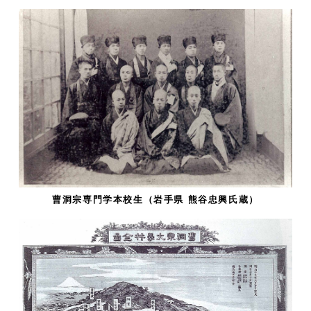
曹洞宗専門学本校生（岩手県 熊谷忠興氏蔵）