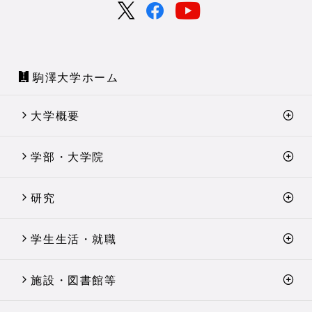
駒澤大学ホーム
大学概要
学部・大学院
研究
学生生活・就職
施設・図書館等