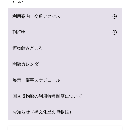
SNS
利用案内・交通アクセス
刊行物
博物館みどころ
開館カレンダー
展示・催事スケジュール
国立博物館の利用特典制度について
お知らせ（禅文化歴史博物館）