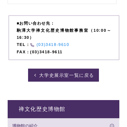
■お問い合わせ先：
駒澤大学禅文化歴史博物館事務室（10:00～
16:30）
TEL：
(03)3418-9610
FAX：(03)3418-9611
大学史展示室一覧に戻る
禅文化歴史博物館
博物館の紹介