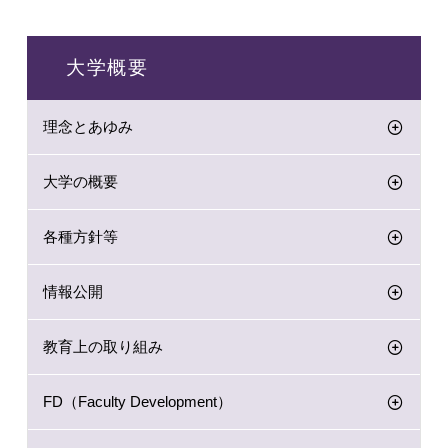
大学概要
理念とあゆみ
大学の概要
各種方針等
情報公開
教育上の取り組み
FD（Faculty Development）