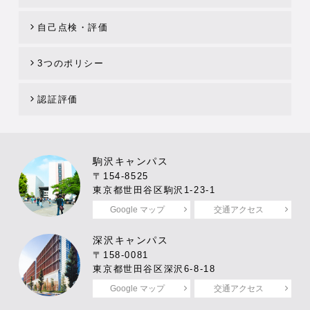
自己点検・評価
3つのポリシー
認証評価
駒沢キャンパス
〒154-8525
東京都世田谷区駒沢1-23-1
Google マップ
交通アクセス
深沢キャンパス
〒158-0081
東京都世田谷区深沢6-8-18
Google マップ
交通アクセス