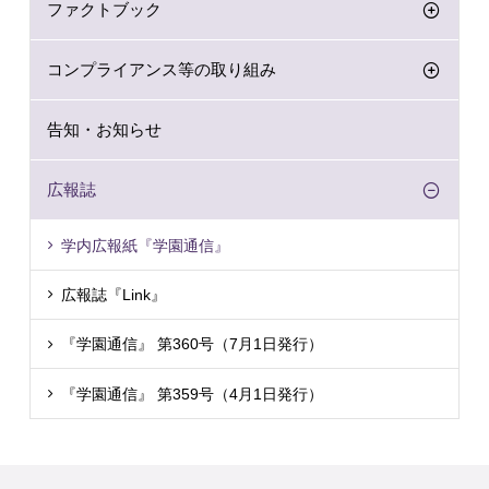
ファクトブック
コンプライアンス等の取り組み
告知・お知らせ
広報誌
学内広報紙『学園通信』
広報誌『Link』
『学園通信』 第360号（7月1日発行）
『学園通信』 第359号（4月1日発行）