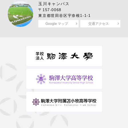
玉川キャンパス
〒157-0068
東京都世田谷区宇奈根1-1-1
Google マップ
交通アクセス