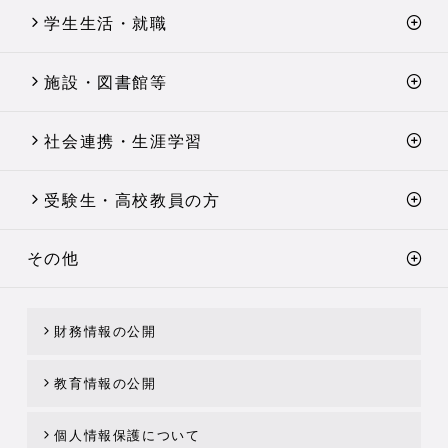
学生生活・就職
施設・図書館等
社会連携・生涯学習
受験生・高校教員の方
その他
財務情報の公開
教育情報の公開
個人情報保護について