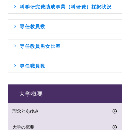
科学研究費助成事業（科研費）採択状況
専任教員数
専任教員男女比率
専任職員数
大学概要
理念とあゆみ
大学の概要