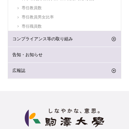
専任教員数
専任教員男女比率
専任職員数
コンプライアンス等の取り組み
告知・お知らせ
広報誌