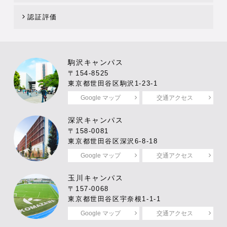
認証評価
駒沢キャンパス
〒154-8525
東京都世田谷区駒沢1-23-1
Google マップ
交通アクセス
深沢キャンパス
〒158-0081
東京都世田谷区深沢6-8-18
Google マップ
交通アクセス
玉川キャンパス
〒157-0068
東京都世田谷区宇奈根1-1-1
Google マップ
交通アクセス