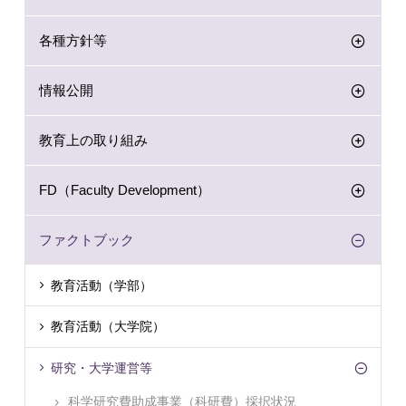
各種方針等
情報公開
教育上の取り組み
FD（Faculty Development）
ファクトブック
教育活動（学部）
教育活動（大学院）
研究・大学運営等
科学研究費助成事業（科研費）採択状況