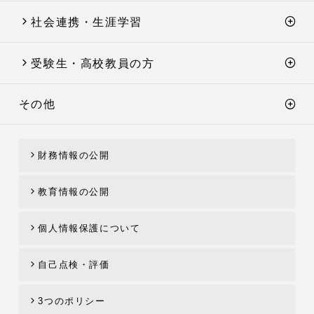
社会連携・生涯学習
受験生・高校教員の方
その他
財務情報の公開
教育情報の公開
個人情報保護について
自己点検・評価
3つのポリシー