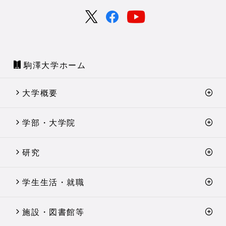
駒澤大学ホーム
大学概要
学部・大学院
研究
学生生活・就職
施設・図書館等