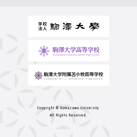
Copyright © Komazawa University.
All Rights Reserved.