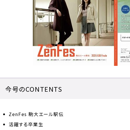
今号のCONTENTS
ZenFes 駒大エール駅伝
活躍する卒業生