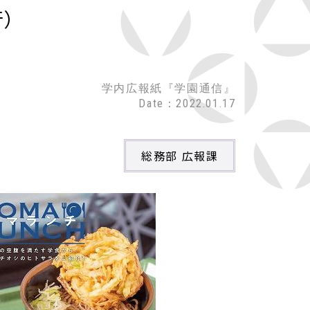
）
学内広報紙『学園通信』
Date：2022.01.17
総務部 広報課