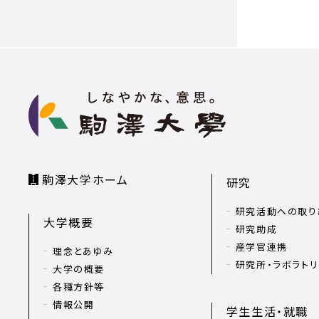
駒澤大学ホーム
研究
研究活動への取り
大学概要
研究助成
産学官連携
理念とあゆみ
研究所・ラボラト
大学の概要
各種方針等
情報公開
学生生活・就職