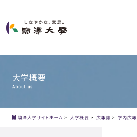
大学概要
About us
駒澤大学サイトホーム
>
大学概要
>
広報誌
>
学内広報