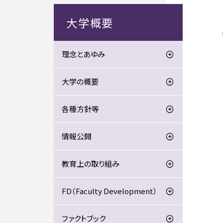
大学概要
理念とあゆみ
大学の概要
各種方針等
情報公開
教育上の取り組み
FD（Faculty Development）
ファクトブック