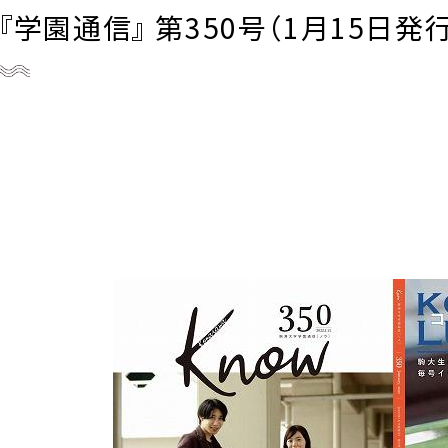
『学園通信』 第350号（1月15日発行