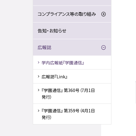
コンプライアンス等の取り組み
告知・お知らせ
広報誌
学内広報紙『学園通信』
広報誌『Link』
『学園通信』 第360号（7月1日
発行）
『学園通信』 第359号（4月1日
発行）