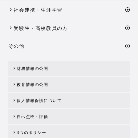
社会連携・生涯学習
受験生・高校教員の方
その他
財務情報の公開
教育情報の公開
個人情報保護について
自己点検・評価
3つのポリシー