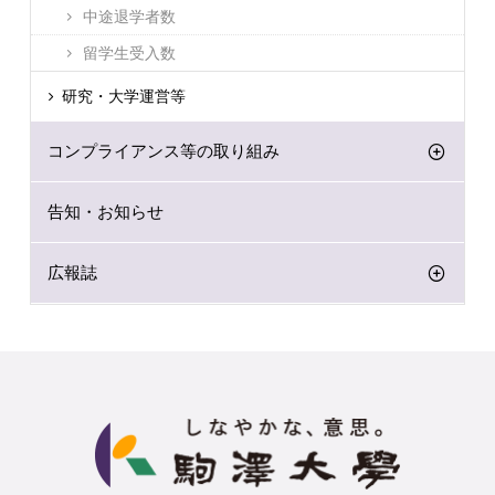
中途退学者数
留学生受入数
研究・大学運営等
コンプライアンス等の取り組み
告知・お知らせ
広報誌