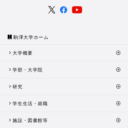
駒澤大学ホーム
大学概要
学部・大学院
研究
学生生活・就職
施設・図書館等