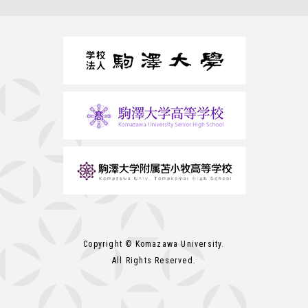
Copyright © Komazawa University.
All Rights Reserved.