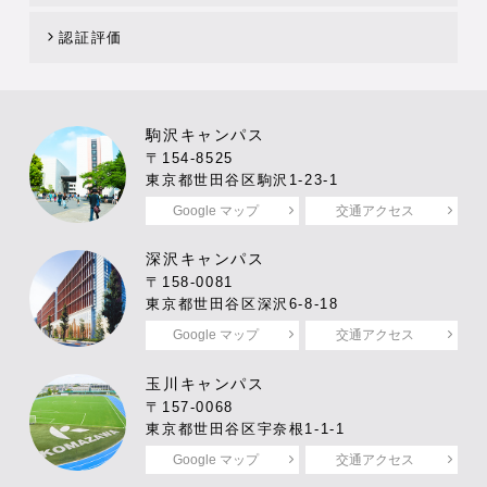
認証評価
駒沢キャンパス
〒154-8525
東京都世田谷区駒沢1-23-1
Google マップ
交通アクセス
深沢キャンパス
〒158-0081
東京都世田谷区深沢6-8-18
Google マップ
交通アクセス
玉川キャンパス
〒157-0068
東京都世田谷区宇奈根1-1-1
Google マップ
交通アクセス