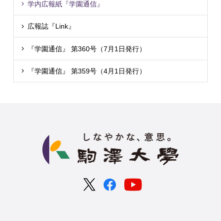
学内広報紙『学園通信』
広報誌『Link』
『学園通信』 第360号（7月1日発行）
『学園通信』 第359号（4月1日発行）