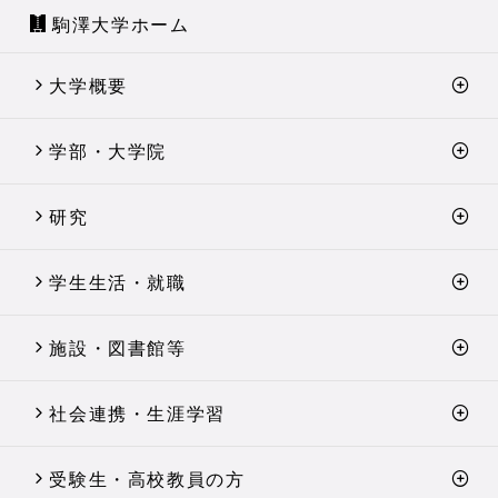
駒澤大学ホーム
大学概要
学部・大学院
研究
学生生活・就職
施設・図書館等
社会連携・生涯学習
受験生・高校教員の方