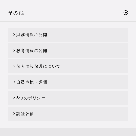
その他
財務情報の公開
教育情報の公開
個人情報保護について
自己点検・評価
3つのポリシー
認証評価