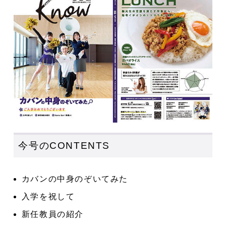
今号のCONTENTS
カバンの中身のぞいてみた
入学を祝して
新任教員の紹介