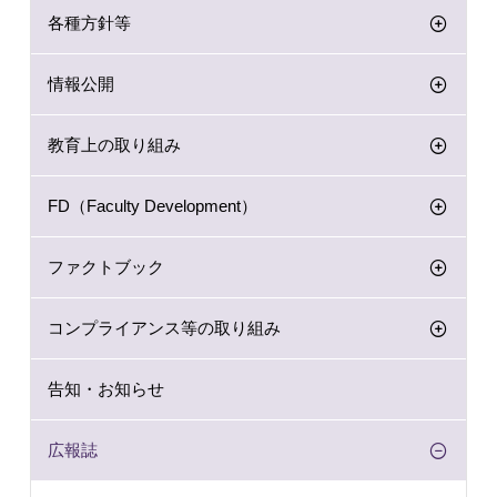
各種方針等
情報公開
教育上の取り組み
FD（Faculty Development）
ファクトブック
コンプライアンス等の取り組み
告知・お知らせ
広報誌