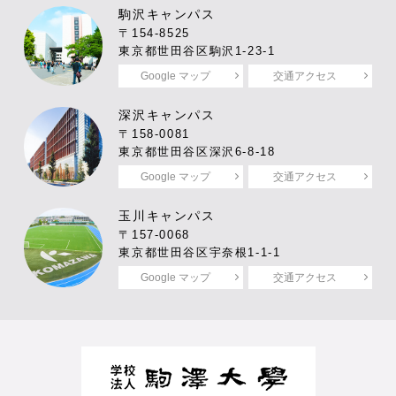
駒沢キャンパス
〒154-8525
東京都世田谷区駒沢1-23-1
Google マップ
交通アクセス
深沢キャンパス
〒158-0081
東京都世田谷区深沢6-8-18
Google マップ
交通アクセス
玉川キャンパス
〒157-0068
東京都世田谷区宇奈根1-1-1
Google マップ
交通アクセス